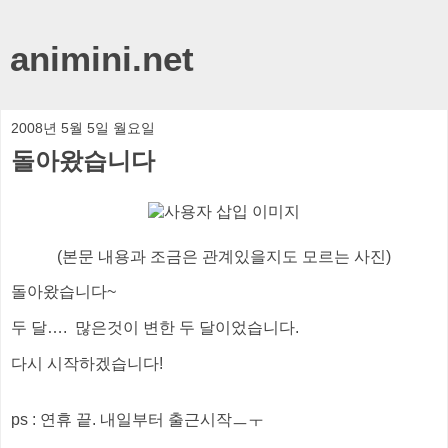
animini.net
2008년 5월 5일 월요일
돌아왔습니다
(본문 내용과 조금은 관계있을지도 모르는 사진)
돌아왔습니다~
두 달…. 많은것이 변한 두 달이었습니다.
다시 시작하겠습니다!
ps : 연휴 끝. 내일부터 출근시작ㅡㅜ