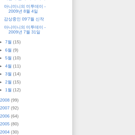
아니미니의 미투데이 -
2009년 8월 4일
감상중인 09'7월 신작
아니미니의 미투데이 -
2009년 7월 31일
►
7월
(15)
►
6월
(9)
►
5월
(10)
►
4월
(11)
►
3월
(14)
►
2월
(15)
►
1월
(12)
2008
(99)
2007
(92)
2006
(64)
2005
(80)
2004
(30)