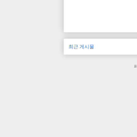
최근 게시물