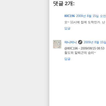
댓글 2개:
80C196
2009년 8월 15일 오전 
오~ 11시에 집에 도착인가. 난
답글
아니미니
2009년 8월 15일
@80C196 - 2009/08/15 08:53
철도와 칼퇴근의 승리~
답글