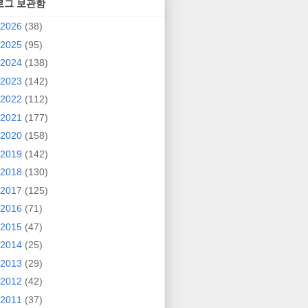
로그 보관함
2026
(38)
2025
(95)
2024
(138)
2023
(142)
2022
(112)
2021
(177)
2020
(158)
2019
(142)
2018
(130)
2017
(125)
2016
(71)
2015
(47)
2014
(25)
2013
(29)
2012
(42)
2011
(37)