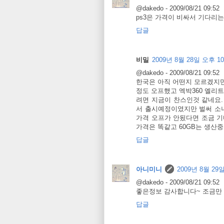
@dakedo - 2009/08/21 09:52
ps3은 가격이 비싸서 기다리는
답글
비밀
2009년 8월 28일 오후 10
@dakedo - 2009/08/21 09:52
한국은 아직 어떤지 모르겠지만 
정도 오프했고 엑박360 엘리트
려면 지금이 찬스인것 같네요. 
서 출시예정이였지만 벌써 소니
가격 오프가 안됬다면 조금 기
가격은 똑같고 60GB는 생산중
답글
아니미니
2009년 8월 29일
@dakedo - 2009/08/21 09:52
좋은정보 감사합니다~ 조금만 
답글