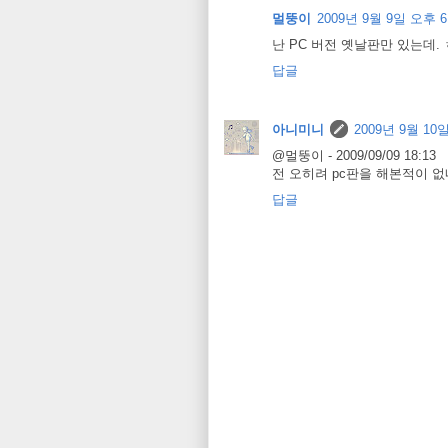
멀뚱이
2009년 9월 9일 오후 6
난 PC 버전 옛날판만 있는데.
답글
아니미니
2009년 9월 10일
@멀뚱이 - 2009/09/09 18:13
전 오히려 pc판을 해본적이 없
답글