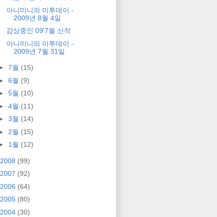
아니미니의 미투데이 -
2009년 8월 4일
감상중인 09'7월 신작
아니미니의 미투데이 -
2009년 7월 31일
►
7월
(15)
►
6월
(9)
►
5월
(10)
►
4월
(11)
►
3월
(14)
►
2월
(15)
►
1월
(12)
2008
(99)
2007
(92)
2006
(64)
2005
(80)
2004
(30)