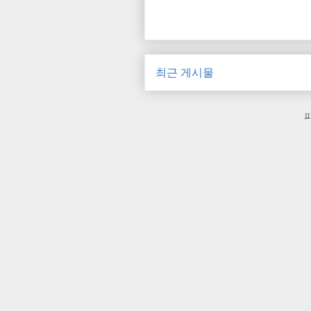
최근 게시물