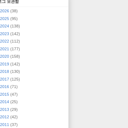
로그 보관함
2026
(38)
2025
(95)
2024
(138)
2023
(142)
2022
(112)
2021
(177)
2020
(158)
2019
(142)
2018
(130)
2017
(125)
2016
(71)
2015
(47)
2014
(25)
2013
(29)
2012
(42)
2011
(37)