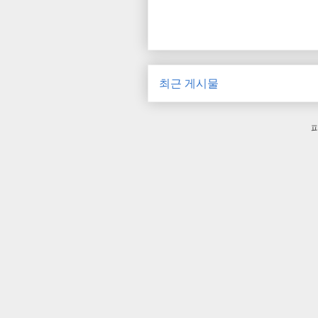
최근 게시물