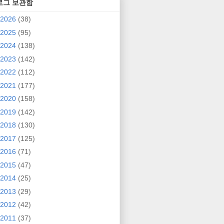
로그 보관함
2026
(38)
2025
(95)
2024
(138)
2023
(142)
2022
(112)
2021
(177)
2020
(158)
2019
(142)
2018
(130)
2017
(125)
2016
(71)
2015
(47)
2014
(25)
2013
(29)
2012
(42)
2011
(37)