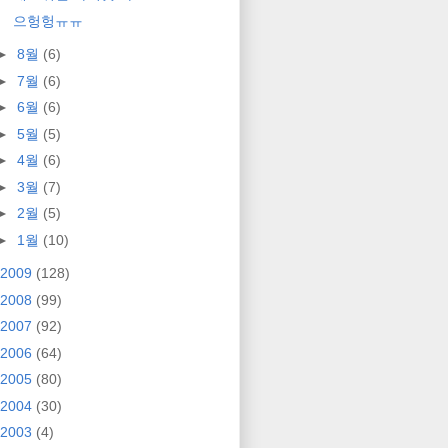
으헝헝ㅠㅠ
►
8월
(6)
►
7월
(6)
►
6월
(6)
►
5월
(5)
►
4월
(6)
►
3월
(7)
►
2월
(5)
►
1월
(10)
2009
(128)
2008
(99)
2007
(92)
2006
(64)
2005
(80)
2004
(30)
2003
(4)