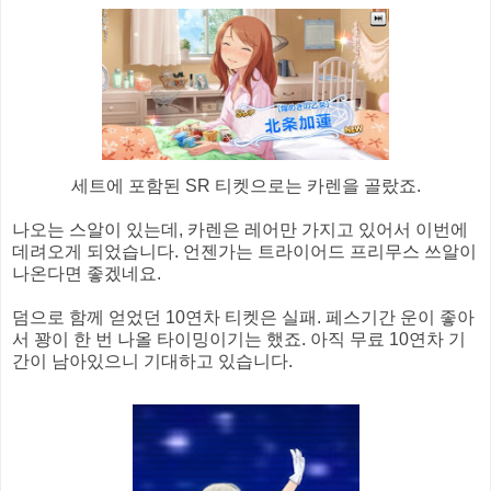
세트에 포함된 SR 티켓으로는 카렌을 골랐죠.
나오는 스알이 있는데, 카렌은 레어만 가지고 있어서 이번에
데려오게 되었습니다. 언젠가는 트라이어드 프리무스 쓰알이
나온다면 좋겠네요.
덤으로 함께 얻었던 10연차 티켓은 실패. 페스기간 운이 좋아
서 꽝이 한 번 나올 타이밍이기는 했죠. 아직 무료 10연차 기
간이 남아있으니 기대하고 있습니다.