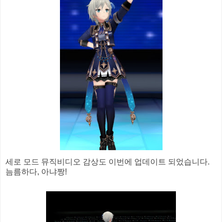
세로 모드 뮤직비디오 감상도 이번에 업데이트 되었습니다.
늠름하다, 아냐짱!