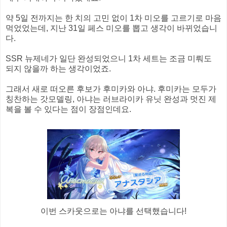
약 5일 전까지는 한 치의 고민 없이 1차 미오를 고르기로 마음
먹었었는데, 지난 31일 페스 미오를 뽑고 생각이 바뀌었습니
다.
SSR 뉴제네가 일단 완성되었으니 1차 세트는 조금 미뤄도
되지 않을까 하는 생각이었죠.
그래서 새로 떠오른 후보가 후미카와 아냐. 후미카는 모두가
칭찬하는 갓모델링, 아냐는 러브라이카 유닛 완성과 멋진 제
복을 볼 수 있다는 점이 장점인데요.
이번 스카웃으로는 아냐를 선택했습니다!