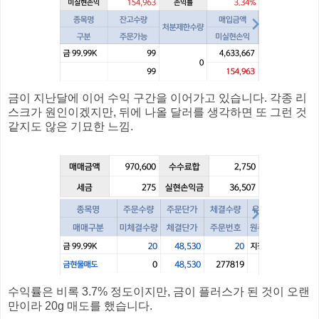
금이 지난달에 이어 수익 구간을 이어가고 있습니다. 각종 리
스크가 원인이겠지만, 뒤에 나올 달러를 생각하면 또 그런 것
같지도 않은 기묘한 느낌.
수익률은 비록 3.7% 정도이지만, 금이 플러스가 된 것이 오랜
만이라 20g 매도를 했습니다.