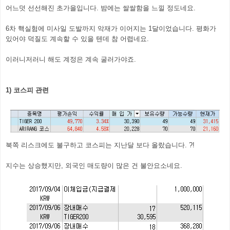
어느덧 선선해진 초가을입니다. 밤에는 쌀쌀함을 느낄 정도네요.
6차 핵실험에 미사일 도발까지 악재가 이어지는 1달이었습니다. 평화가
있어야 덕질도 계속할 수 있을 텐데 참 어렵네요.
이러니저러니 해도 계정은 계속 굴러가야죠.
1) 코스피 관련
북쪽 리스크에도 불구하고 코스피는 지난달 보다 올랐습니다. ?!
지수는 상승했지만, 외국인 매도량이 많은 건 불안요소네요.