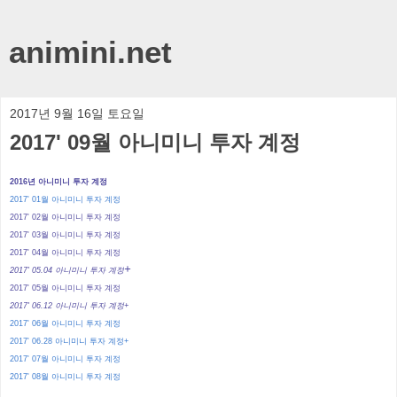
animini.net
2017년 9월 16일 토요일
2017' 09월 아니미니 투자 계정
2016년 아니미니 투자 계정
2017' 01월 아니미니 투자 계정
2017' 02월 아니미니 투자 계정
2017' 03월 아니미니 투자 계정
2017' 04월 아니미니 투자 계정
+
2017' 05.04 아니미니 투자 계정
2017' 05월 아니미니 투자 계정
2017' 06.12 아니미니 투자 계정+
2017' 06월 아니미니 투자 계정
2017' 06.28 아니미니 투자 계정+
2017' 07월 아니미니 투자 계정
2017' 08월 아니미니 투자 계정