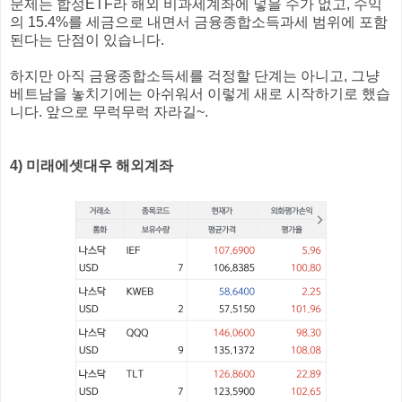
문제는 합성ETF라 해외 비과세계좌에 넣을 수가 없고, 수익
의 15.4%를 세금으로 내면서 금융종합소득과세 범위에 포함
된다는 단점이 있습니다.
하지만 아직 금융종합소득세를 걱정할 단계는 아니고, 그냥
베트남을 놓치기에는 아쉬워서 이렇게 새로 시작하기로 했습
니다. 앞으로 무럭무럭 자라길~.
4) 미래에셋대우 해외계좌