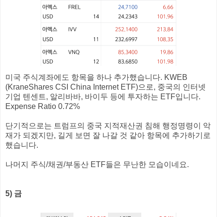
미국 주식계좌에도 항목을 하나 추가했습니다. KWEB
(KraneShares CSI China Internet ETF)으로, 중국의 인터넷
기업 텐센트, 알리바바, 바이두 등에 투자하는 ETF입니다.
Expense Ratio 0.72%
단기적으로는 트럼프의 중국 지적재산권 침해 행정명령이 악
재가 되겠지만, 길게 보면 잘 나갈 것 같아 항목에 추가하기로
했습니다.
나머지 주식/채권/부동산 ETF들은 무난한 모습이네요.
5) 금