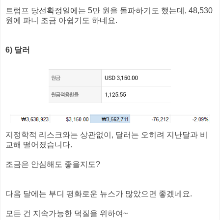
트럼프 당선확정일에는 5만 원을 돌파하기도 했는데, 48,530
원에 파니 조금 아쉽기도 하네요.
6) 달러
지정학적 리스크와는 상관없이, 달러는 오히려 지난달과 비
교해 떨어졌습니다.
조금은 안심해도 좋을지도?
다음 달에는 부디 평화로운 뉴스가 많았으면 좋겠네요.
모든 건 지속가능한 덕질을 위하여~