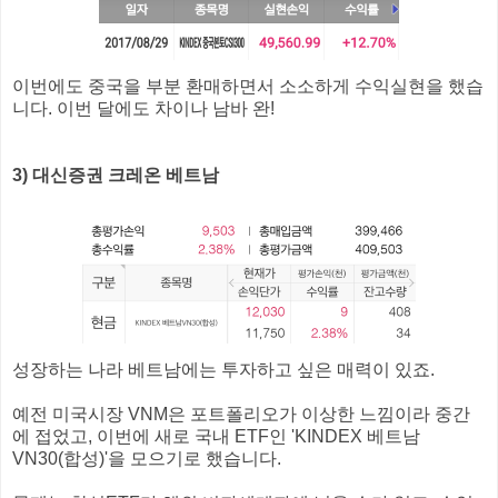
이번에도 중국을 부분 환매하면서 소소하게 수익실현을 했습
니다. 이번 달에도 차이나 남바 완!
3) 대신증권 크레온 베트남
성장하는 나라 베트남에는 투자하고 싶은 매력이 있죠.
예전 미국시장 VNM은 포트폴리오가 이상한 느낌이라 중간
에 접었고, 이번에 새로 국내 ETF인 'KINDEX 베트남
VN30(합성)'을 모으기로 했습니다.