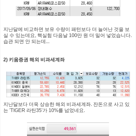
지난달에 비교하면 보유 수량이 패턴보다 더 늘어난 것을 보
실 수 있는데요, 핵실험 다음날 100만 원 더 밀어 넣었습니다.
습관 되면 안 되는데...
2) 키움증권 해외 비과세계좌
지난달보다 더욱 상승한 해외 비과세계좌. 잔돈으로 사고 있
는 'TIGER 라틴35'가 10%를 넘었네요.