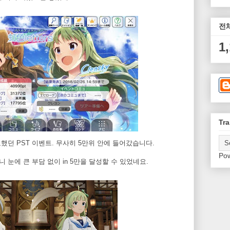
전
1
Tra
했던 PST 이벤트. 무사히 5만위 안에 들어갔습니다.
Po
 눈에 큰 부담 없이 in 5만을 달성할 수 있었네요.