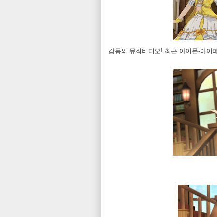
감동의 뮤직비디오! 최근 아이폰-아이