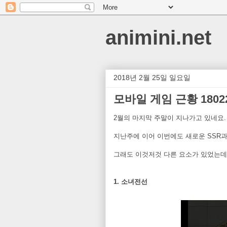
animini.net
2018년 2월 25일 일요일
모바일 게임 근황 1802
2월의 마지막 주말이 지나가고 있네요.
지난주에 이어 이번에도 새로운 SSR과 
그래도 이것저것 다른 요소가 있었는데
1. 소녀전선