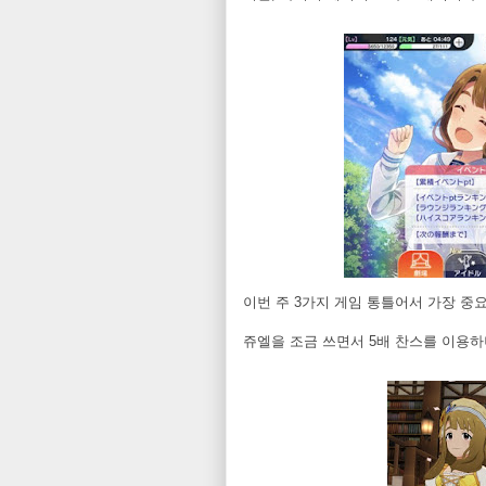
이번 주 3가지 게임 통틀어서 가장 중요
쥬엘을 조금 쓰면서 5배 찬스를 이용하니