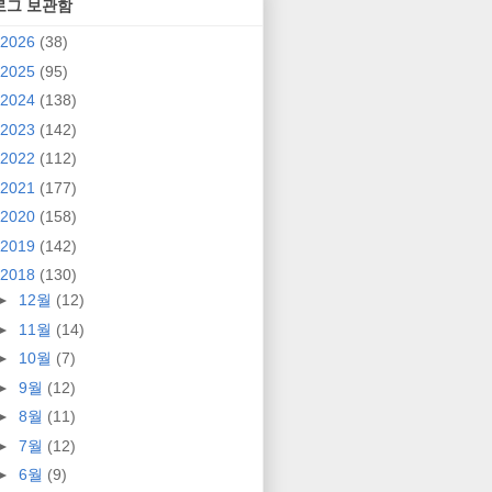
로그 보관함
2026
(38)
2025
(95)
2024
(138)
2023
(142)
2022
(112)
2021
(177)
2020
(158)
2019
(142)
2018
(130)
►
12월
(12)
►
11월
(14)
►
10월
(7)
►
9월
(12)
►
8월
(11)
►
7월
(12)
►
6월
(9)