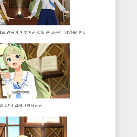
패드 연동이 이루어진 것도 큰 도움이 되었습니다.
최고다! 엘레나짜응ㅠㅠ