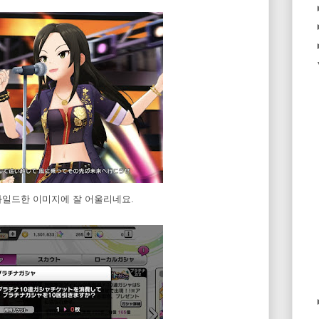
 와일드한 이미지에 잘 어울리네요.