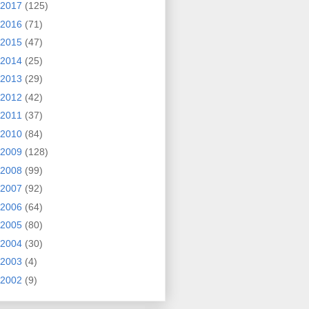
2017
(125)
2016
(71)
2015
(47)
2014
(25)
2013
(29)
2012
(42)
2011
(37)
2010
(84)
2009
(128)
2008
(99)
2007
(92)
2006
(64)
2005
(80)
2004
(30)
2003
(4)
2002
(9)