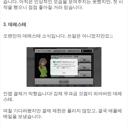
습니다. 아직은 인상적인 모습을 보여주지는 못했지만, 첫 시
작을 했으니 점점 좋아질 거라 믿습니다.
3. 데레스테
오랜만의 데레스테 소식입니다. 쓰알은 아니었지만요;;;
인앱 결제가 막혔습니다! 강제 무과금 갓겜이 되어버린 데레
스테.
며칠 기다려봤지만 결제 제한은 풀리지 않았고, 결국 애플에
메일을 보냈습니다.