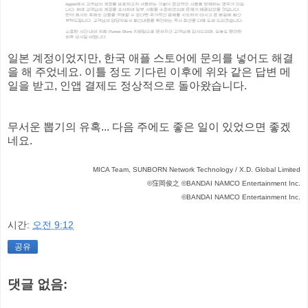
일본 계정이었지만, 한국 애플 스토어에 문의를 넣어도 해결
을 해 주었네요. 이틀 정도 기다린 이후에 위와 같은 답변 메
일을 받고, 인앱 결제도 정상적으로 돌아왔습니다.
무서운 뽑기의 유혹... 다음 주에도 좋은 일이 있었으면 좋겠
네요.
MICA Team, SUNBORN Network Technology / X.D. Global Limited
©窪岡俊之 ©BANDAI NAMCO Entertainment Inc.
©BANDAI NAMCO Entertainment Inc.
시간:
오전 9:12
공유
댓글 없음: