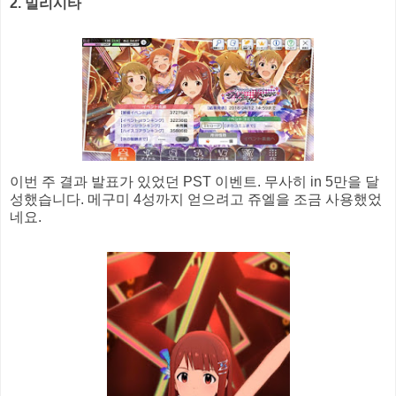
2. 밀리시타
이번 주 결과 발표가 있었던 PST 이벤트. 무사히 in 5만을 달
성했습니다. 메구미 4성까지 얻으려고 쥬엘을 조금 사용했었
네요.