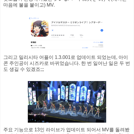
마음에 불을 붙이고) MV.
그리고 밀리시타 어플이 1.3.001로 업데이트 되었는데, 아이
콘 주인공이 시즈카로 바뀌었습니다. 한 번 일어난 일은 두 번
도 생길 수 있겠죠;;;
주요 기능으로 13인 라이브가 업데이트 되어서 MV를 돌려봤