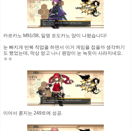
카르카노 M91/38, 일명 포도카노 양이 나왔습니다!
눈 빠지게 반복 작업을 하면서 이거 게임을 접을까 생각하기
도 했었는데, 막상 얻고 나니 원망이 눈 녹듯이 사라지네요.
ㅎㅎ
이어서 콩지는 249트에 성공.