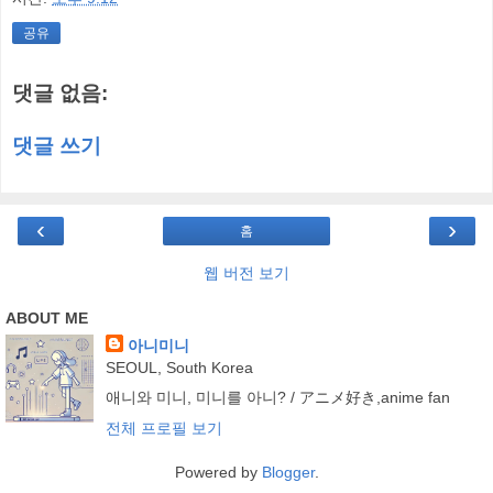
공유
댓글 없음:
댓글 쓰기
‹
›
홈
웹 버전 보기
ABOUT ME
아니미니
SEOUL, South Korea
애니와 미니, 미니를 아니? / アニメ好き,anime fan
전체 프로필 보기
Powered by
Blogger
.