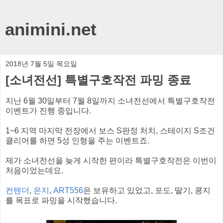
animini.net
2018년 7월 5일 목요일
[소녀전선] 특별구호작전 파밍 종료
지난 6월 30일부터 7월 8일까지 소녀전선에서 특별구호작전
이벤트가 진행 중입니다.
1~6 지역 마지막 전장에서 보스 S판정 처치, 스테이지 S조건
클리어를 하면 5성 인형을 주는 이벤트죠.
제가 소녀전선을 늦게 시작한 편이라 특별구호작전은 이번이
처음이었는데요.
컨텐더
,
은지
,
ART556
은 보유하고 있었고, 포도, 딸기, 콩지
를 목표로 파밍을 시작했습니다.