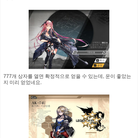
777개 상자를 열면 확정적으로 얻을 수 있는데, 운이 좋았는
지 미리 얻었네요.