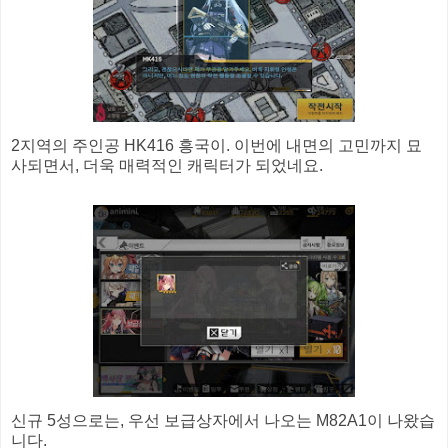
2지역의 주인공 HK416 흥국이. 이번에 내면의 고민까지 묘
사되면서, 더욱 매력적인 캐릭터가 되었네요.
신규 5성으로는, 우선 보급상자에서 나오는 M82A1이 나왔습
니다.