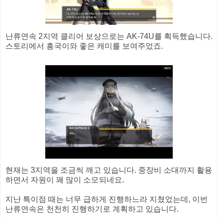
난류연속 2지역 클리어 보상으로는 AK-74U를 획득했습니다.
스토리에서 흥국이와 좋은 캐미를 보여주었죠.
현재는 3지역을 조금씩 깨고 있습니다. 중장비 소대까지 활용
하면서 자원이 꽤 많이 소모되네요.
지난 특이점 때는 너무 급하게 진행하느라 지쳤었는데, 이번
난류연속은 천천히 진행하기로 계획하고 있습니다.