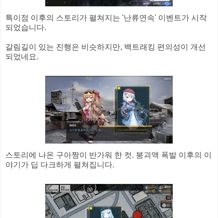
특이점 이후의 스토리가 펼쳐지는 '난류연속' 이벤트가 시작
되었습니다.
갈림길이 있는 진행은 비슷하지만, 백트래킹 편의성이 개선
되었네요.
스토리에 나온 구아짱이 반가워 한 컷. 붕괴액 폭발 이후의 이
야기가 딥 다크하게 펼쳐집니다.