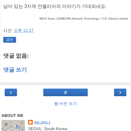
남아 있는 3지역 안젤리아의 이야기가 기대되네요.
MICA Team, SUNBORN Network Technology / X.D. Global Limited
시간:
오후 12:27
공유
댓글 없음:
댓글 쓰기
‹
›
홈
웹 버전 보기
ABOUT ME
아니미니
SEOUL, South Korea