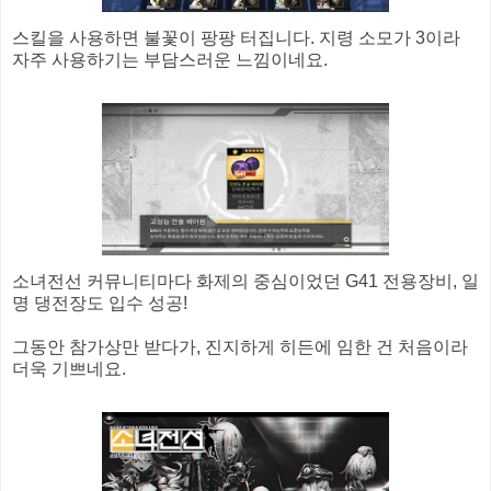
스킬을 사용하면 불꽃이 팡팡 터집니다. 지령 소모가 3이라
자주 사용하기는 부담스러운 느낌이네요.
소녀전선 커뮤니티마다 화제의 중심이었던 G41 전용장비, 일
명 댕전장도 입수 성공!
그동안 참가상만 받다가, 진지하게 히든에 임한 건 처음이라
더욱 기쁘네요.