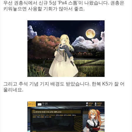
우선 권총식에서 신규 5성 'Px4 스톰'이 나왔습니다. 권총은
키워놓으면 사용할 기회가 많아서 좋죠.
그리고 추석 기념 기지 배경도 받았습니다. 한복 K5가 잘 어
울리네요.