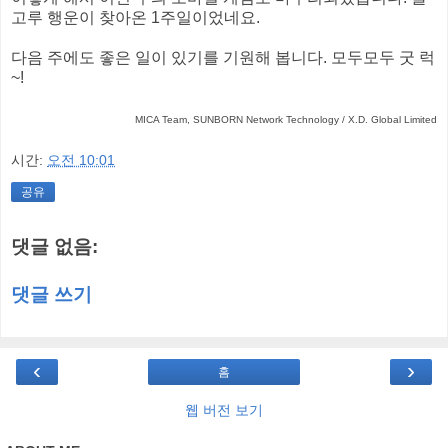
고루 행운이 찾아온 1주일이었네요.
다음 주에도 좋은 일이 있기를 기원해 봅니다. 모두모두 굿 럭
~!
MICA Team, SUNBORN Network Technology / X.D. Global Limited
시간:
오전 10:01
공유
댓글 없음:
댓글 쓰기
‹
›
홈
웹 버전 보기