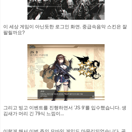
이 세상 게임이 아닌듯한 로그인 화면. 중급속음악 스킨은 잘
팔릴까요?
그리고 빙고 이벤트를 진행하면서 'JS 9'를 입수했습니다. 생
김새가 머리 긴 79식 느낌이...
이렇게 해서 이번 주의 모바일 게임도 마무리되었습니다. 골