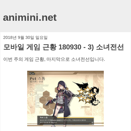
animini.net
2018년 9월 30일 일요일
모바일 게임 근황 180930 - 3) 소녀전선
이번 주의 게임 근황, 마지막으로 소녀전선입니다.