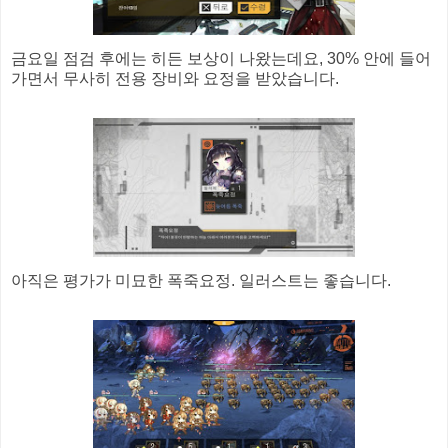
금요일 점검 후에는 히든 보상이 나왔는데요, 30% 안에 들어
가면서 무사히 전용 장비와 요정을 받았습니다.
아직은 평가가 미묘한 폭죽요정. 일러스트는 좋습니다.