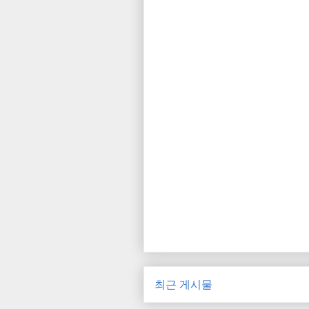
최근 게시물