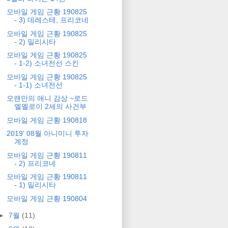
모바일 게임 근황 190825
- 3) 데레스테, 프리코네
모바일 게임 근황 190825
- 2) 밀리시타
모바일 게임 근황 190825
- 1-2) 소녀전선 스킨
모바일 게임 근황 190825
- 1-1) 소녀전선
오랜만의 애니 감상 ~로드
엘멜로이 2세의 사건부
모바일 게임 근황 190818
2019' 08월 아니미니 투자
계정
모바일 게임 근황 190811
- 2) 프리코네
모바일 게임 근황 190811
- 1) 밀리시타
모바일 게임 근황 190804
►
7월
(11)