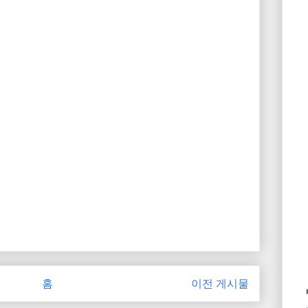
홈
이전 게시물