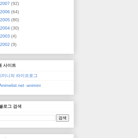
2007
(92)
2006
(64)
2005
(80)
2004
(30)
2003
(4)
2002
(9)
매 사이트
니미니의 라이프로그
nimelist.net -animini
 블로그 검색