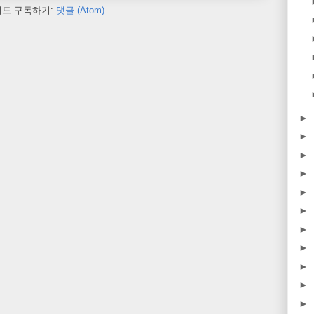
피드 구독하기:
댓글 (Atom)
►
►
►
►
►
►
►
►
►
►
►