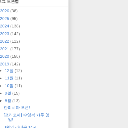
로그 보관함
2026
(38)
2025
(95)
2024
(138)
2023
(142)
2022
(112)
2021
(177)
2020
(158)
2019
(142)
►
12월
(12)
►
11월
(11)
►
10월
(11)
►
9월
(15)
▼
8월
(13)
한리시타 오픈!
[프리코네] 수영복 캬루 영
입!
3월의 라이온 14권