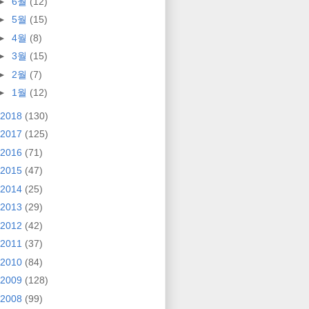
►
6월
(12)
►
5월
(15)
►
4월
(8)
►
3월
(15)
►
2월
(7)
►
1월
(12)
2018
(130)
2017
(125)
2016
(71)
2015
(47)
2014
(25)
2013
(29)
2012
(42)
2011
(37)
2010
(84)
2009
(128)
2008
(99)