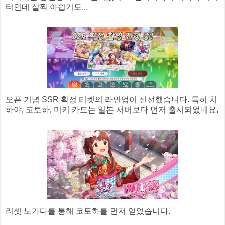
터인데 살짝 아쉽기도...
오픈 기념 SSR 확정 티켓의 라인업이 신선했습니다. 특히 치
하야, 코토하, 미키 카드는 일본 서버보다 먼저 출시되었네요.
리셋 노가다를 통해 코토하를 먼저 얻었습니다.