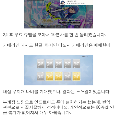
2,500 무료 쥬엘을 모아서 10연차를 한 번 돌려봤습니다.
카메라맨 대사도 한글! 하지만 타노시 카메라맨은 애매한데...
내심 무지개 나비를 기대했으나, 결과는 노쓰알이었습니다.
부계정 느낌으로 안드로이드 폰에 설치하기는 했는데, 번역
관련으로 시끌시끌해서 걱정이네요. 개인적으로는 60쥬엘 연
금 뽑기가 없어져서 매우 아쉽습니다.