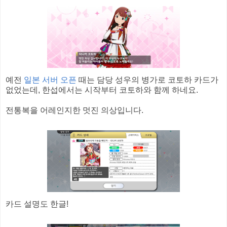
예전
일본 서버 오픈
때는 담당 성우의 병가로 코토하 카드가
없었는데, 한섭에서는 시작부터 코토하와 함께 하네요.
전통복을 어레인지한 멋진 의상입니다.
카드 설명도 한글!