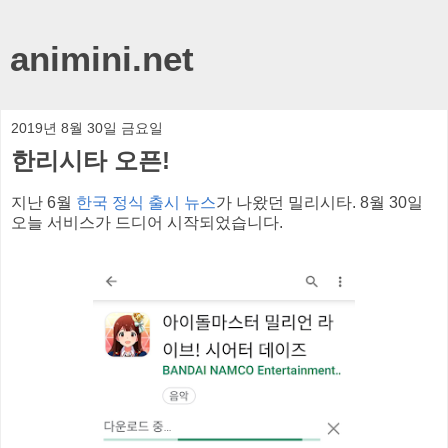
animini.net
2019년 8월 30일 금요일
한리시타 오픈!
지난 6월
한국 정식 출시 뉴스
가 나왔던 밀리시타. 8월 30일
오늘 서비스가 드디어 시작되었습니다.