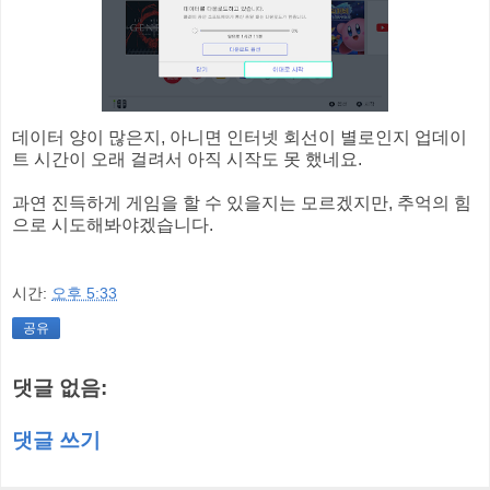
데이터 양이 많은지, 아니면 인터넷 회선이 별로인지 업데이
트 시간이 오래 걸려서 아직 시작도 못 했네요.
과연 진득하게 게임을 할 수 있을지는 모르겠지만, 추억의 힘
으로 시도해봐야겠습니다.
시간:
오후 5:33
공유
댓글 없음:
댓글 쓰기