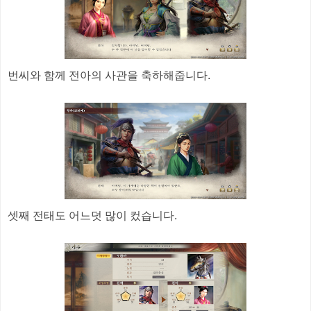
번씨와 함께 전아의 사관을 축하해줍니다.
셋째 전태도 어느덧 많이 컸습니다.