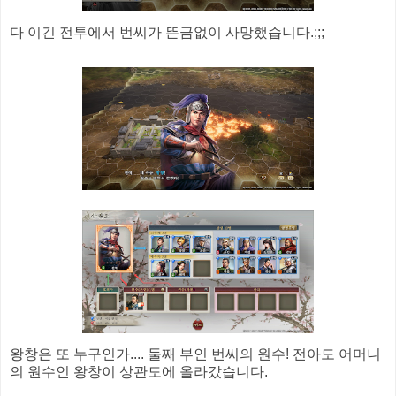
다 이긴 전투에서 번씨가 뜬금없이 사망했습니다.;;;
왕창은 또 누구인가.... 둘째 부인 번씨의 원수! 전아도 어머니
의 원수인 왕창이 상관도에 올라갔습니다.