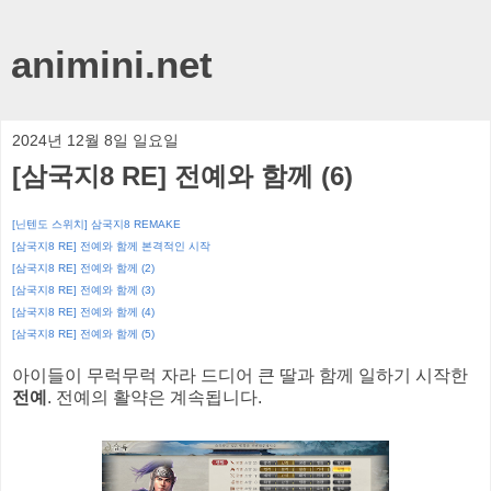
animini.net
2024년 12월 8일 일요일
[삼국지8 RE] 전예와 함께 (6)
[닌텐도 스위치] 삼국지8 REMAKE
[삼국지8 RE] 전예와 함께 본격적인 시작
[삼국지8 RE] 전예와 함께 (2)
[삼국지8 RE] 전예와 함께 (3)
[삼국지8 RE] 전예와 함께 (4)
[삼국지8 RE] 전예와 함께 (5)
아이들이 무럭무럭 자라 드디어 큰 딸과 함께 일하기 시작한
전예
. 전예의 활약은 계속됩니다.