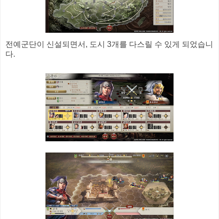
전예군단이 신설되면서, 도시 3개를 다스릴 수 있게 되었습니
다.