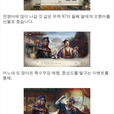
전쟁터에 많이 나갈 것 같은 무력 97의 둘째 딸에게 오환마를
선물로 줬습니다.
어느새 또 찾아온 특수무장 예형. 충성도를 떨구는 이벤트를
통해,