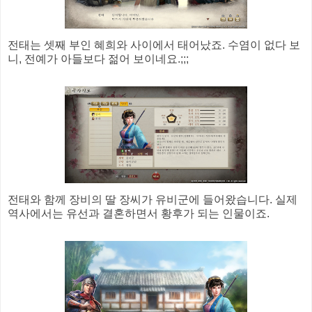
전태는 셋째 부인 혜희와 사이에서 태어났죠. 수염이 없다 보
니, 전예가 아들보다 젊어 보이네요.;;;
전태와 함께 장비의 딸 장씨가 유비군에 들어왔습니다. 실제
역사에서는 유선과 결혼하면서 황후가 되는 인물이죠.