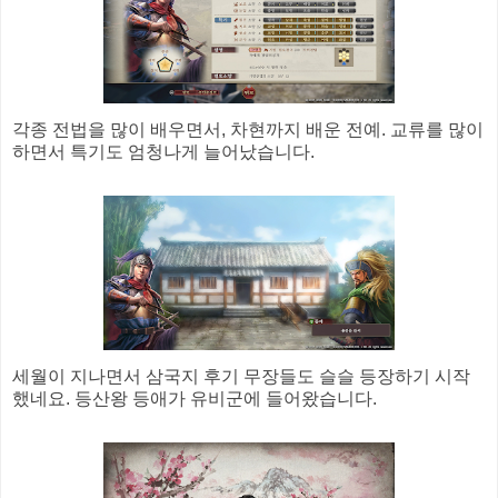
각종 전법을 많이 배우면서, 차현까지 배운 전예. 교류를 많이
하면서 특기도 엄청나게 늘어났습니다.
세월이 지나면서 삼국지 후기 무장들도 슬슬 등장하기 시작
했네요. 등산왕 등애가 유비군에 들어왔습니다.