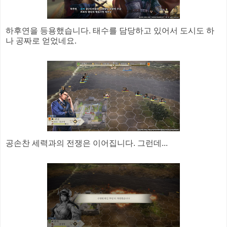
하후연을 등용했습니다. 태수를 담당하고 있어서 도시도 하
나 공짜로 얻었네요.
공손찬 세력과의 전쟁은 이어집니다. 그런데...