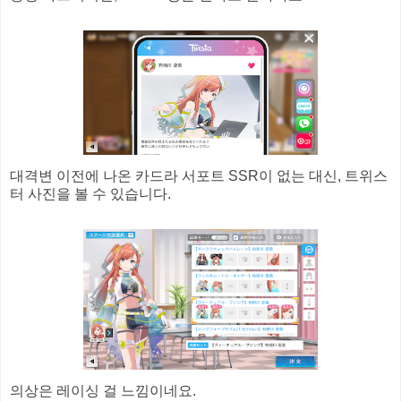
대격변 이전에 나온 카드라 서포트 SSR이 없는 대신, 트위스
터 사진을 볼 수 있습니다.
의상은 레이싱 걸 느낌이네요.