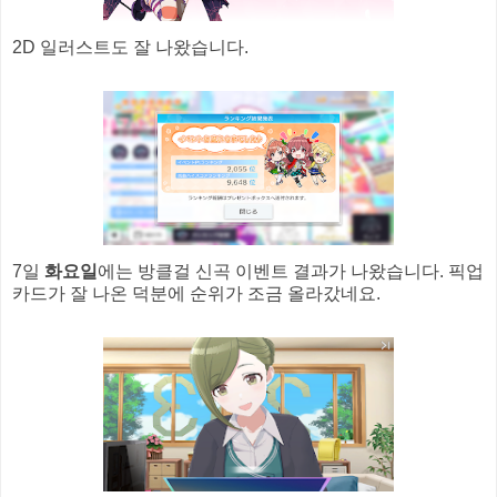
2D 일러스트도 잘 나왔습니다.
7일
화요일
에는 방클걸 신곡 이벤트 결과가 나왔습니다. 픽업
카드가 잘 나온 덕분에 순위가 조금 올라갔네요.