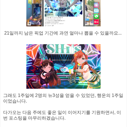
21일까지 남은 픽업 기간에 과연 얼마나 뽑을 수 있을까요...
그래도 1주일에 2명의 뉴3성을 얻을 수 있었던, 행운의 1주일
이었습니다.
다가오는 다음 주에도 좋은 일이 이어지기를 기원하면서, 이
번 포스팅을 마무리하겠습니다.