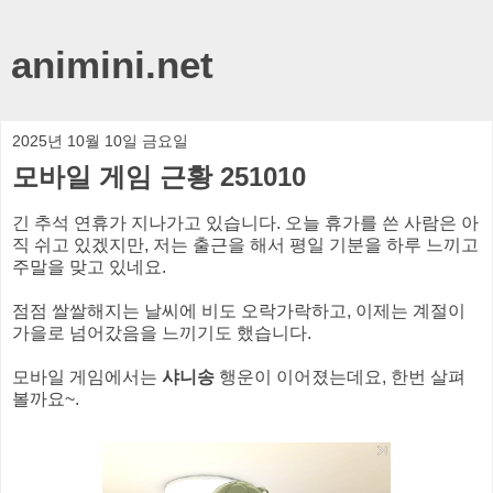
animini.net
2025년 10월 10일 금요일
모바일 게임 근황 251010
긴 추석 연휴가 지나가고 있습니다. 오늘 휴가를 쓴 사람은 아
직 쉬고 있겠지만, 저는 출근을 해서 평일 기분을 하루 느끼고
주말을 맞고 있네요.
점점 쌀쌀해지는 날씨에 비도 오락가락하고, 이제는 계절이
가을로 넘어갔음을 느끼기도 했습니다.
모바일 게임에서는
샤니송
행운이 이어졌는데요, 한번 살펴
볼까요~.