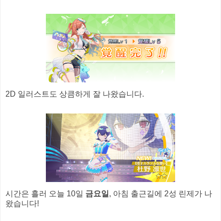
2D 일러스트도 상큼하게 잘 나왔습니다.
시간은 흘러 오늘 10일
금요일
, 아침 출근길에 2성 린제가 나
왔습니다!