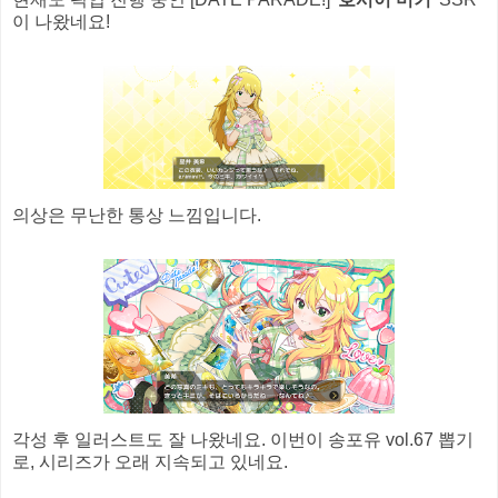
이 나왔네요!
의상은 무난한 통상 느낌입니다.
각성 후 일러스트도 잘 나왔네요. 이번이 송포유 vol.67 뽑기
로, 시리즈가 오래 지속되고 있네요.