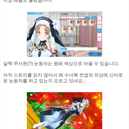
각성 레벨도 올렸습니다.
살짝 무서운(?) 눈동자는 원래 색상으로 바꿀 수 있습니다.
아직 스토리를 읽지 않아서 왜 수녀복 컨셉의 의상에 신비로
운 눈동자를 하고 있는지 모르고 있네요.;