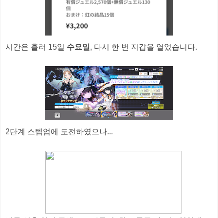
시간은 흘러 15일
수요일
, 다시 한 번 지갑을 열었습니다.
2단계 스텝업에 도전하였으나...