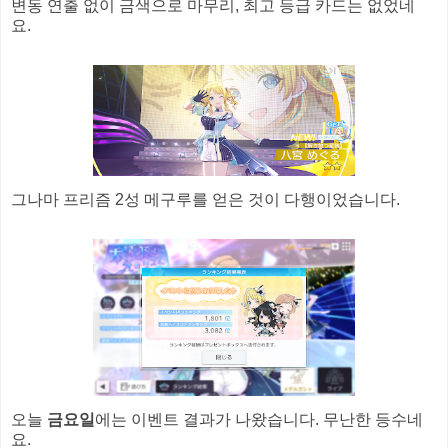
변동 연출 없이 금색으로 마무리, 최고 등급 카드는 없었네
요.
그나마 프리즘 2성 메구루를 얻은 것이 다행이었습니다.
오늘
금요일
에는 이벤트 결과가 나왔습니다. 무난한 등수네
요.