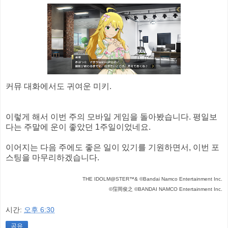
커뮤 대화에서도 귀여운 미키.
이렇게 해서 이번 주의 모바일 게임을 돌아봤습니다. 평일보
다는 주말에 운이 좋았던 1주일이었네요.
이어지는 다음 주에도 좋은 일이 있기를 기원하면서, 이번 포
스팅을 마무리하겠습니다.
THE IDOLM@STER™& ©Bandai Namco Entertainment Inc.
©窪岡俊之 ©BANDAI NAMCO Entertainment Inc.
시간:
오후 6:30
공유