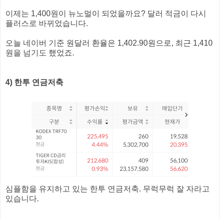
이제는 1,400원이 뉴노멀이 되었을까요? 달러 적금이 다시
플러스로 바뀌었습니다.
오늘 네이버 기준 원달러 환율은 1,402.90원으로, 최근 1,410
원을 넘기도 했었죠.
4) 한투 연금저축
심플함을 유지하고 있는 한투 연금저축. 무럭무럭 잘 자라고
있습니다.