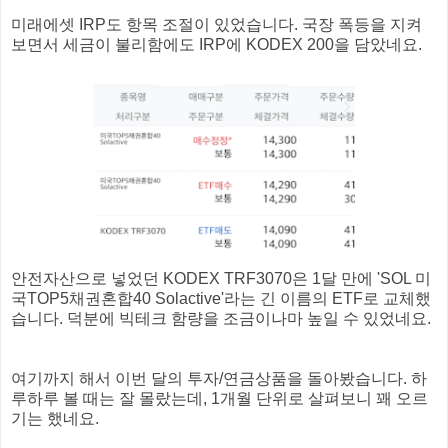
미래에셋 IRP도 항목 조절이 있었습니다. 국장 폭등을 지켜
보면서 세금이 불리함에도 IRP에 KODEX 200을 담았네요.
안전자산으로 넣었던 KODEX TRF3070은 1달 만에 'SOL 미
국TOP5채권혼합40 Solactive'라는 긴 이름의 ETF로 교체했
습니다. 덕분에 빅테크 함량을 조금이나마 높일 수 있었네요.
여기까지 해서 이번 달의 투자/연금상품을 돌아봤습니다. 하
루하루 볼 때는 잘 몰랐는데, 1개월 단위로 살펴보니 꽤 오르
기는 했네요.