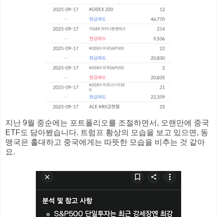
지난 9월 중순에는 포트폴리오를 조절하면서, 오랜만에 중국
ETF도 담아봤습니다. 트럼프 황상의 모습을 보고 있으면, 동
맹국은 홀대하고 중국에게는 따뜻한 모습을 비추는 것 같아
요.