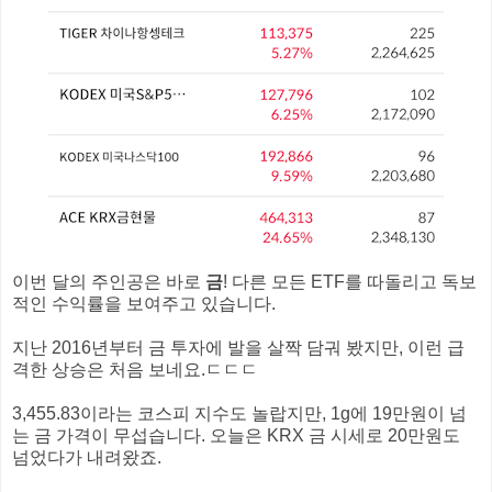
이번 달의 주인공은 바로
금
! 다른 모든 ETF를 따돌리고 독보
적인 수익률을 보여주고 있습니다.
지난 2016년부터 금 투자에 발을 살짝 담궈 봤지만, 이런 급
격한 상승은 처음 보네요.ㄷㄷㄷ
3,455.83이라는 코스피 지수도 놀랍지만, 1g에 19만원이 넘
는 금 가격이 무섭습니다. 오늘은 KRX 금 시세로 20만원도
넘었다가 내려왔죠.