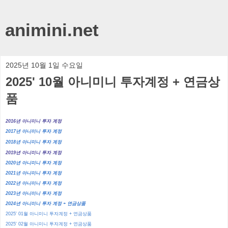
animini.net
2025년 10월 1일 수요일
2025' 10월 아니미니 투자계정 + 연금상
품
2016년 아니미니 투자 계정
2017년 아니미니 투자 계정
2018년 아니미니 투자 계정
2019년 아니미니 투자 계정
2020년 아니미니 투자 계정
2021년 아니미니 투자 계정
2022년 아니미니 투자 계정
2023년 아니미니 투자 계정
2024년 아니미니 투자 계정 + 연금상품
2025' 01월 아니미니 투자계정 + 연금상품
2025' 02월 아니미니 투자계정 + 연금상품