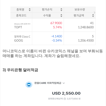
머니코믹스로 이름이 바뀐 슈카코믹스 채널을 보며 부화뇌동
매매를 하는 계좌입니다. 계좌가 슬림해졌네요.
3) 우리은행 달러적금