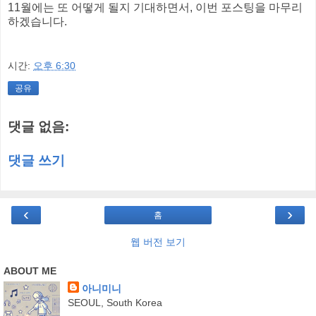
11월에는 또 어떻게 될지 기대하면서, 이번 포스팅을 마무리
하겠습니다.
시간:
오후 6:30
공유
댓글 없음:
댓글 쓰기
‹
›
홈
웹 버전 보기
ABOUT ME
아니미니
SEOUL, South Korea