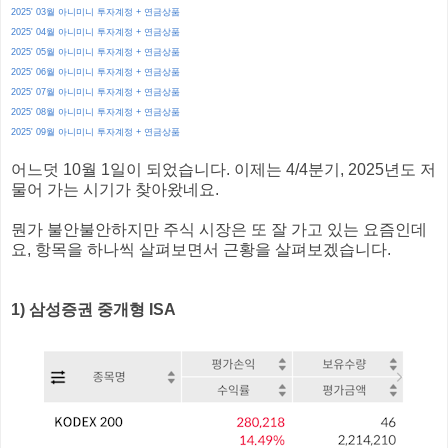
2025' 03월 아니미니 투자계정 + 연금상품
2025' 04월 아니미니 투자계정 + 연금상품
2025' 05월 아니미니 투자계정 + 연금상품
2025' 06월 아니미니 투자계정 + 연금상품
2025' 07월 아니미니 투자계정 + 연금상품
2025' 08월 아니미니 투자계정 + 연금상품
2025' 09월 아니미니 투자계정 + 연금상품
어느덧 10월 1일이 되었습니다. 이제는 4/4분기, 2025년도 저
물어 가는 시기가 찾아왔네요.
뭔가 불안불안하지만 주식 시장은 또 잘 가고 있는 요즘인데
요, 항목을 하나씩 살펴보면서 근황을 살펴보겠습니다.
1) 삼성증권 중개형 ISA