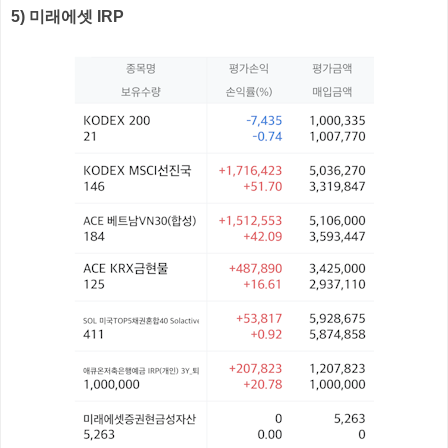
5) 미래에셋 IRP