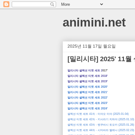
animini.net
2025년 11월 17일 월요일
[밀리시타] 2025' 11
밀리시타 셀렉션 티켓 세트 2
017'
밀리시타 셀렉션 티켓 세트 2018'
밀리시타 셀렉션 티켓 세트 2019'
밀리시타 셀렉션 티켓 세트 2020'
밀리시타 셀렉션 티켓 세트 2021'
밀리시타 셀렉션 티켓 세트 2022'
밀리시타 셀렉션 티켓 세트 2023'
밀리시타 셀렉션 티켓 세트 2024'
셀렉션 티켓 세트 41차 - 미야오 미야 (2025.01.04)
셀렉션 티켓 세트 42차 - 키사라기 치하야 (2025.01.10)
셀렉션 티켓 세트 43차 - 텐쿠바시 토모카 (2025.01.26)
셀렉션 티켓 세트 44차 - 시마바라 엘레나 (2025.02.23)