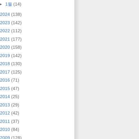
►
1월
(14)
2024
(138)
2023
(142)
2022
(112)
2021
(177)
2020
(158)
2019
(142)
2018
(130)
2017
(125)
2016
(71)
2015
(47)
2014
(25)
2013
(29)
2012
(42)
2011
(37)
2010
(84)
2009
(128)