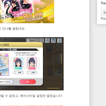
Tra
Po
이 안나를 골랐네요.
만들 수 없었고, 헤어스타일 설정만 열었습니다.