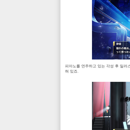
피아노를 연주하고 있는 각성 후 일러스
혀 있죠.