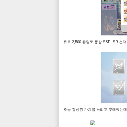
유료 2,500 쥬얼로 통상 SSR, SR 
오늘 갱신된 가챠를 노리고 구매했는데,