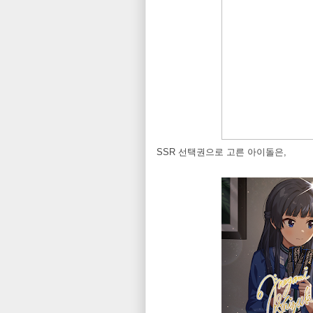
SSR 선택권으로 고른 아이돌은,