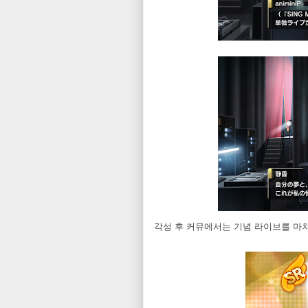
각성 후 커뮤에서는 기념 라이브를 마