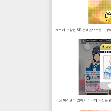
세트에 포함된 SR 선택권으로는 고양
각성 아이템이 없어서 어나더 의상은 