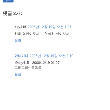
공유
댓글 2개:
sky415
2008년 12월 19일 오전 1:27
허허 명언이로세.....열심히 살아보세
답글
아니미니
2008년 12월 19일 오전 9:10
@sky415 - 2008/12/19 01:27
그려그려~ 음음음;;;
답글