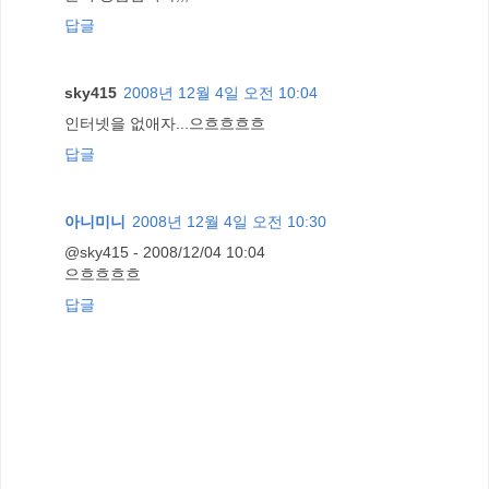
답글
sky415
2008년 12월 4일 오전 10:04
인터넷을 없애자...으흐흐흐흐
답글
아니미니
2008년 12월 4일 오전 10:30
@sky415 - 2008/12/04 10:04
으흐흐흐흐
답글