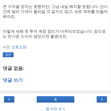
큰 수익을 얻지는 못했지만, 그냥 내일 해지할 듯합니다. 단시
간에 달러 가격이 올라갈 것 같지도 않고, 새로 계좌를 만들어
봐야죠.
이렇게 새해 첫 투자 계정 정리가 마무리되었습니다. 앞으로
는 반가운 소식이 많았으면 좋겠네요.
시간:
오후 9:30
공유
댓글 없음:
댓글 쓰기
‹
›
홈
웹 버전 보기