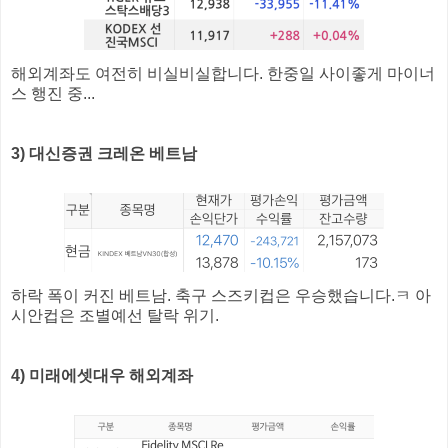
해외계좌도 여전히 비실비실합니다. 한중일 사이좋게 마이너
스 행진 중...
3) 대신증권 크레온 베트남
하락 폭이 커진 베트남. 축구 스즈키컵은 우승했습니다.ㅋ 아
시안컵은 조별예선 탈락 위기.
4) 미래에셋대우 해외계좌