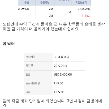
오랜만에 수익 구간에 들어온 금. 다른 항목들의 손해를 생각
하면 금 가격이 더 올라가야 했는데 아쉽네요.
6) 달러
달러 적금 계좌 만기일이 되었습니다. 3년 세월이 금방이네
요.