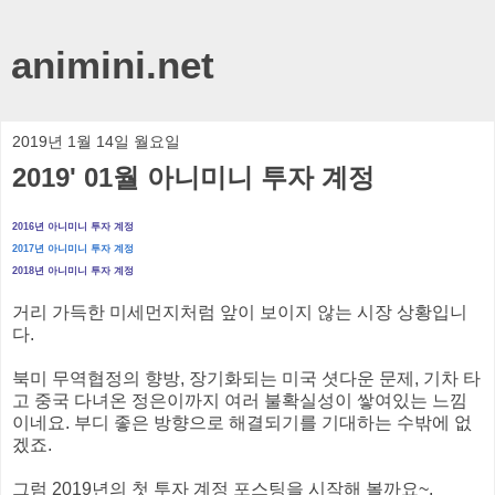
animini.net
2019년 1월 14일 월요일
2019' 01월 아니미니 투자 계정
2016년 아니미니 투자 계정
2017년 아니미니 투자 계정
2018년 아니미니 투자 계정
거리 가득한 미세먼지처럼 앞이 보이지 않는 시장 상황입니
다.
북미 무역협정의 향방, 장기화되는 미국 셧다운 문제, 기차 타
고 중국 다녀온 정은이까지 여러 불확실성이 쌓여있는 느낌
이네요. 부디 좋은 방향으로 해결되기를 기대하는 수밖에 없
겠죠.
그럼 2019년의 첫 투자 계정 포스팅을 시작해 볼까요~.