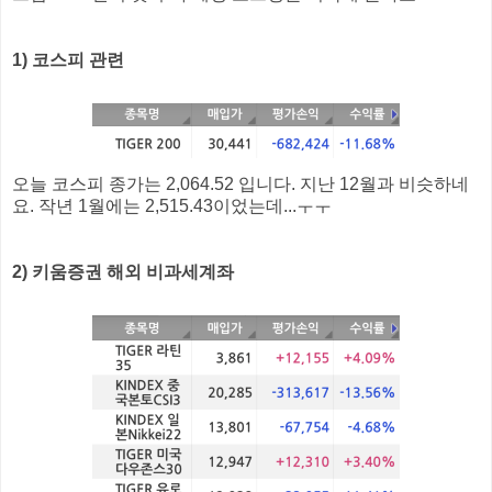
1) 코스피 관련
오늘 코스피 종가는 2,064.52 입니다. 지난 12월과 비슷하네
요. 작년 1월에는 2,515.43이었는데...ㅜㅜ
2) 키움증권 해외 비과세계좌