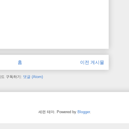
홈
이전 게시물
피드 구독하기:
댓글 (Atom)
세련 테마. Powered by
Blogger
.