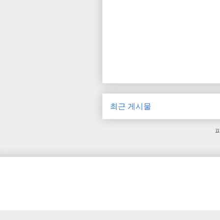
최근 게시물