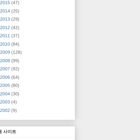
2015
(47)
2014
(25)
2013
(29)
2012
(42)
2011
(37)
2010
(84)
2009
(128)
2008
(99)
2007
(92)
2006
(64)
2005
(80)
2004
(30)
2003
(4)
2002
(9)
매 사이트