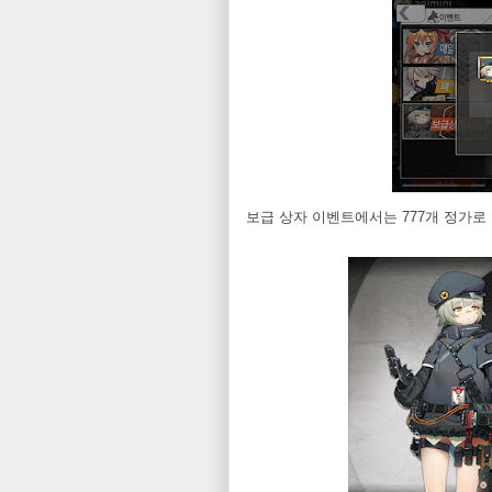
보급 상자 이벤트에서는 777개 정가로 