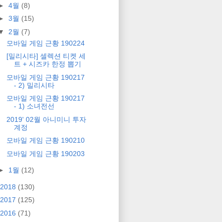
►
4월
(8)
►
3월
(15)
▼
2월
(7)
모바일 게임 근황 190224
[밀리시타] 셀렉션 티켓 세
트 + 시즈카 한정 뽑기
모바일 게임 근황 190217
- 2) 밀리시타
모바일 게임 근황 190217
- 1) 소녀전선
2019' 02월 아니미니 투자
계정
모바일 게임 근황 190210
모바일 게임 근황 190203
►
1월
(12)
2018
(130)
2017
(125)
2016
(71)