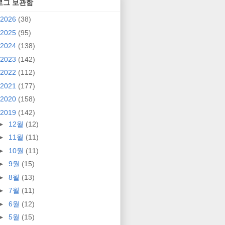
로그 보관함
2026
(38)
2025
(95)
2024
(138)
2023
(142)
2022
(112)
2021
(177)
2020
(158)
2019
(142)
►
12월
(12)
►
11월
(11)
►
10월
(11)
►
9월
(15)
►
8월
(13)
►
7월
(11)
►
6월
(12)
►
5월
(15)