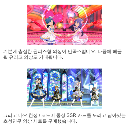
기본에 충실한 원피스형 의상이 만족스럽네요. 나중에 해금
될 유리코 의상도 기대됩니다.
그리고 나오 한정 / 코노미 통상 SSR 카드를 노리고 남아있는
초성연무 의상 세트를 구매했습니다.