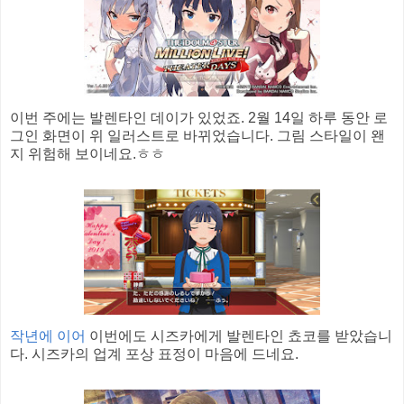
이번 주에는 발렌타인 데이가 있었죠. 2월 14일 하루 동안 로
그인 화면이 위 일러스트로 바뀌었습니다. 그림 스타일이 왠
지 위험해 보이네요.ㅎㅎ
작년에 이어
이번에도 시즈카에게 발렌타인 쵸코를 받았습니
다. 시즈카의 업계 포상 표정이 마음에 드네요.