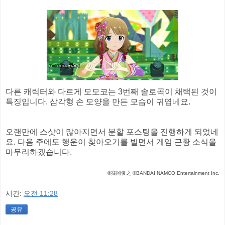
다른 캐릭터와 다르게 모모코는 3번째 솔로곡이 채택된 것이
특징입니다. 삼각형 손 모양을 만든 모습이 귀엽네요.
오랜만에 스샷이 많아지면서 분할 포스팅을 진행하게 되었네
요. 다음 주에도 행운이 찾아오기를 빌면서 게임 근황 소식을
마무리하겠습니다.
©窪岡俊之 ©BANDAI NAMCO Entertainment Inc.
시간:
오전 11:28
공유