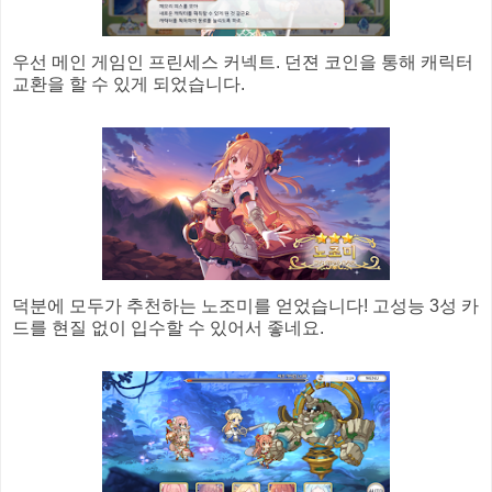
우선 메인 게임인 프린세스 커넥트. 던젼 코인을 통해 캐릭터
교환을 할 수 있게 되었습니다.
덕분에 모두가 추천하는 노조미를 얻었습니다! 고성능 3성 카
드를 현질 없이 입수할 수 있어서 좋네요.