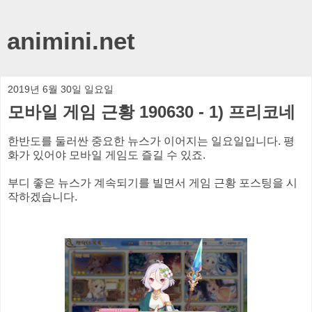
animini.net
2019년 6월 30일 일요일
모바일 게임 근황 190630 - 1) 프리코네
한반도를 둘러싼 중요한 뉴스가 이어지는 일요일입니다. 평
화가 있어야 모바일 게임도 즐길 수 있죠.
부디 좋은 뉴스가 계속되기를 빌면서 게임 근황 포스팅을 시
작하겠습니다.