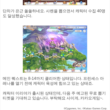
단차가 은근 쏠쏠하네요. 사렌을 뽑으면서 캐릭터 수집 40명
도 달성했습니다.
메인 퀘스트는 8-14까지 클리어한 상태입니다. 프린세스 아
레나를 열기 전에 캐릭터 육성에 힘쓰고 있는 상태죠.
캐릭터 이리야가 출시된 상태인데, 다음 주 예고된 무료 뽑기
티켓을 기대하고 있습니다. 부탁해요 사이게, 카카오게임~.
©Cygames, Inc. ©Kakao Games Corp.