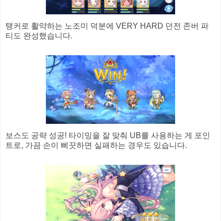
탱커로 활약하는 노조미 덕분에 VERY HARD 던전 존버 파
티도 완성했습니다.
보스도 공략 성공! 타이밍을 잘 맞춰 UB를 사용하는 게 포인
트로, 가끔 손이 삐끗하면 실패하는 경우도 있습니다.