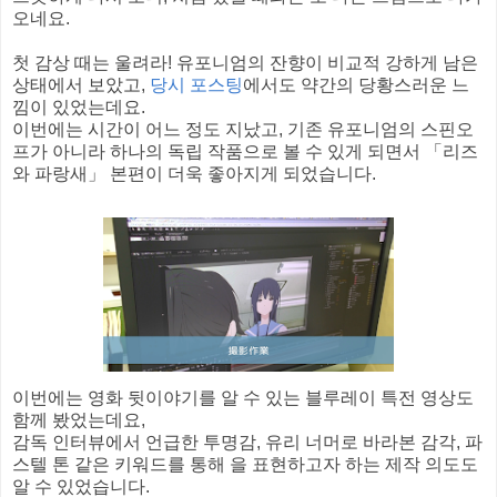
오네요.
첫 감상 때는 울려라! 유포니엄의 잔향이 비교적 강하게 남은
상태에서 보았고,
당시 포스팅
에서도 약간의 당황스러운 느
낌이 있었는데요.
이번에는 시간이 어느 정도 지났고, 기존 유포니엄의 스핀오
프가 아니라 하나의 독립 작품으로 볼 수 있게 되면서 「리즈
와 파랑새」 본편이 더욱 좋아지게 되었습니다.
이번에는 영화 뒷이야기를 알 수 있는 블루레이 특전 영상도
함께 봤었는데요,
감독 인터뷰에서 언급한 투명감, 유리 너머로 바라본 감각, 파
스텔 톤 같은 키워드를 통해 을 표현하고자 하는 제작 의도도
알 수 있었습니다.