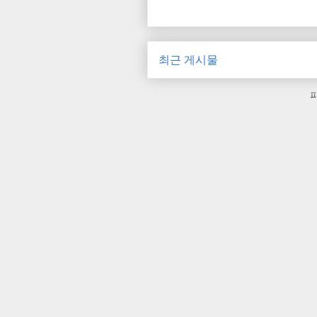
최근 게시물