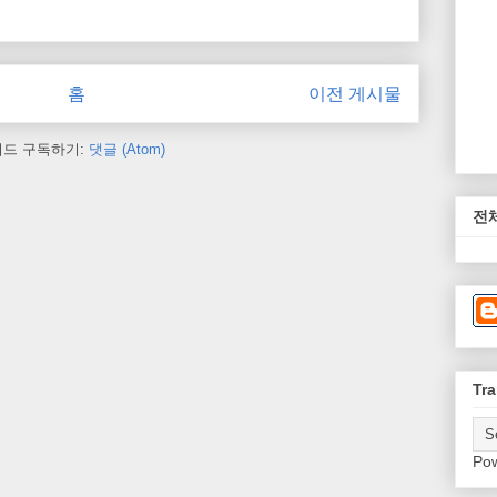
홈
이전 게시물
피드 구독하기:
댓글 (Atom)
전
Tra
Po