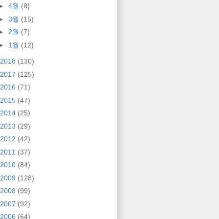
►
4월
(8)
►
3월
(15)
►
2월
(7)
►
1월
(12)
2018
(130)
2017
(125)
2016
(71)
2015
(47)
2014
(25)
2013
(29)
2012
(42)
2011
(37)
2010
(84)
2009
(128)
2008
(99)
2007
(92)
2006
(64)