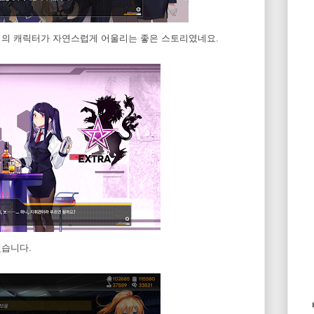
사이의 캐릭터가 자연스럽게 어울리는 좋은 스토리였네요.
했습니다.