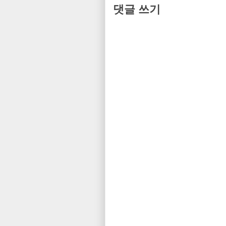
댓글 쓰기