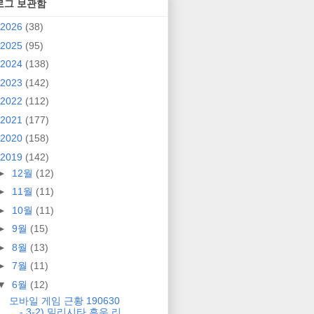
로그 보관함
2026
(38)
2025
(95)
2024
(138)
2023
(142)
2022
(112)
2021
(177)
2020
(158)
2019
(142)
►
12월
(12)
►
11월
(11)
►
10월
(11)
►
9월
(15)
►
8월
(13)
►
7월
(11)
▼
6월
(12)
모바일 게임 근황 190630
- 3-2) 밀리시타 흑우 리