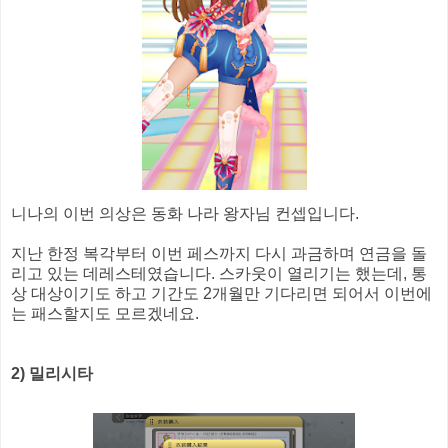
니나의 이번 의상은 동화 나라 왕자님 컨셉입니다.
지난 한정 복각부터 이번 페스까지 다시 과금하며 연금을 돌
리고 있는 데레스테였습니다. 스카웃이 열리기는 했는데, 통
상 대상이기도 하고 기간도 2개월만 기다리면 되어서 이번에
는 패스할지도 모르겠네요.
2) 밀리시타