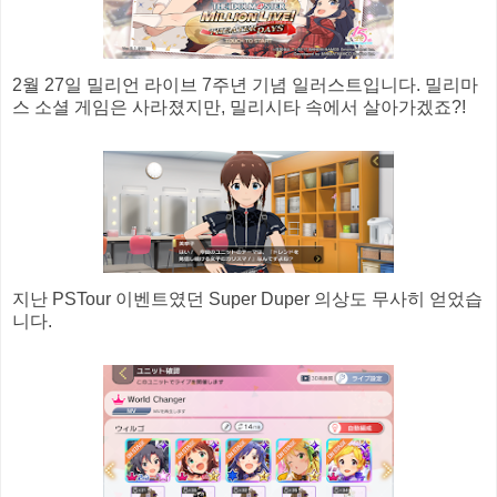
2월 27일 밀리언 라이브 7주년 기념 일러스트입니다. 밀리마
스 소셜 게임은 사라졌지만, 밀리시타 속에서 살아가겠죠?!
지난 PSTour 이벤트였던 Super Duper 의상도 무사히 얻었습
니다.