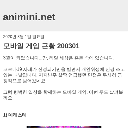
animini.net
2020년 3월 1일 일요일
모바일 게임 근황 200301
3월이 되었습니다...만, 리얼 세상은 혼돈 속에 있습니다.
코로나19 사태가 진정되기만을 빌면서 개인위생에 신경 쓰고
있는 나날입니다. 지지난주 살짝 언급했던 면접은 무사히 긍
정적으로 넘어갔네요.
그럼 평범한 일상을 함께하는 모바일 게임, 이번 주도 살펴볼
까요.
1) 데레스테