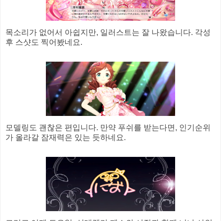
목소리가 없어서 아쉽지만, 일러스트는 잘 나왔습니다. 각성
후 스샷도 찍어봤네요.
모델링도 괜찮은 편입니다. 만약 푸쉬를 받는다면, 인기순위
가 올라갈 잠재력은 있는 듯하네요.