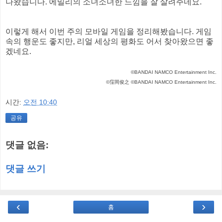
나왔습니다. 에밀리의 소녀소녀한 느낌을 잘 살려주네요.
이렇게 해서 이번 주의 모바일 게임을 정리해봤습니다. 게임
속의 행운도 좋지만, 리얼 세상의 평화도 어서 찾아왔으면 좋
겠네요.
©BANDAI NAMCO Entertainment Inc.
©窪岡俊之 ©BANDAI NAMCO Entertainment Inc.
시간:
오전 10:40
공유
댓글 없음:
댓글 쓰기
‹
›
홈