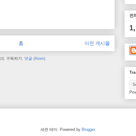
전
1
홈
이전 게시물
피드 구독하기:
댓글 (Atom)
Tra
Po
세련 테마. Powered by
Blogger
.