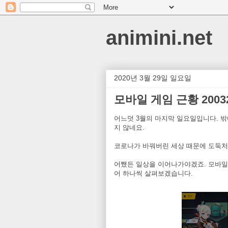
animini.net
2020년 3월 29일 일요일
모바일 게임 근황 20032
어느덧 3월의 마지막 일요일입니다. 밖
지 않네요.
코로나가 바꿔버린 세상 때문에 도둑처럼
어쨌든 일상을 이어나가야겠죠. 모바일
어 하나씩 살펴보겠습니다.