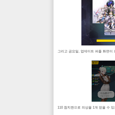
그리고 금요일, 업데이트 퍼즐 화면이 
110 참치캔으로 의상을 1개 얻을 수 