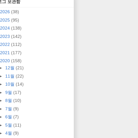
로그 보관함
2026
(38)
2025
(95)
2024
(138)
2023
(142)
2022
(112)
2021
(177)
2020
(158)
►
12월
(21)
►
11월
(22)
►
10월
(14)
►
9월
(17)
►
8월
(10)
►
7월
(9)
►
6월
(7)
►
5월
(11)
►
4월
(9)