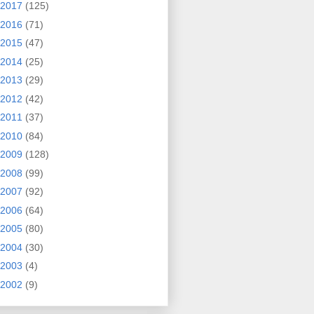
2017
(125)
2016
(71)
2015
(47)
2014
(25)
2013
(29)
2012
(42)
2011
(37)
2010
(84)
2009
(128)
2008
(99)
2007
(92)
2006
(64)
2005
(80)
2004
(30)
2003
(4)
2002
(9)