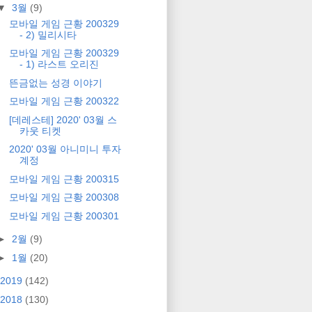
▼
3월
(9)
모바일 게임 근황 200329
- 2) 밀리시타
모바일 게임 근황 200329
- 1) 라스트 오리진
뜬금없는 성경 이야기
모바일 게임 근황 200322
[데레스테] 2020' 03월 스
카웃 티켓
2020' 03월 아니미니 투자
계정
모바일 게임 근황 200315
모바일 게임 근황 200308
모바일 게임 근황 200301
►
2월
(9)
►
1월
(20)
2019
(142)
2018
(130)