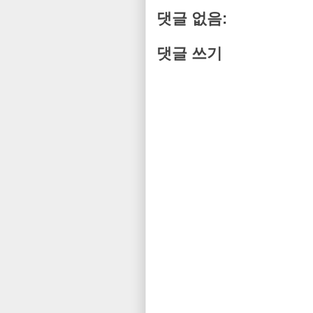
댓글 없음:
댓글 쓰기