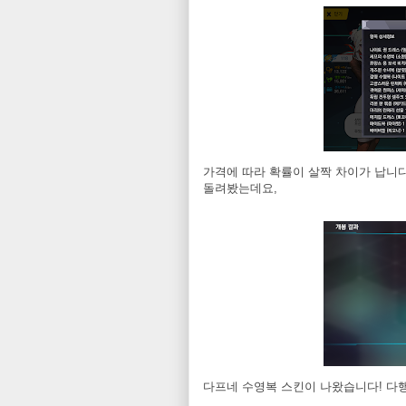
가격에 따라 확률이 살짝 차이가 납니다
돌려봤는데요,
다프네 수영복 스킨이 나왔습니다! 다