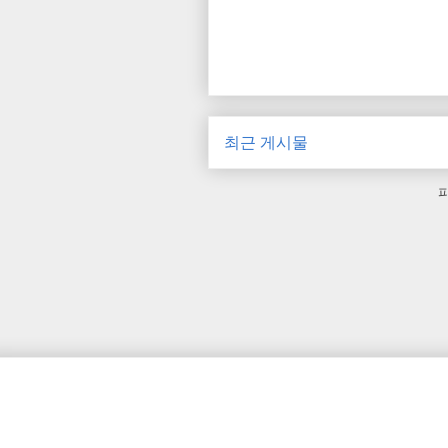
최근 게시물