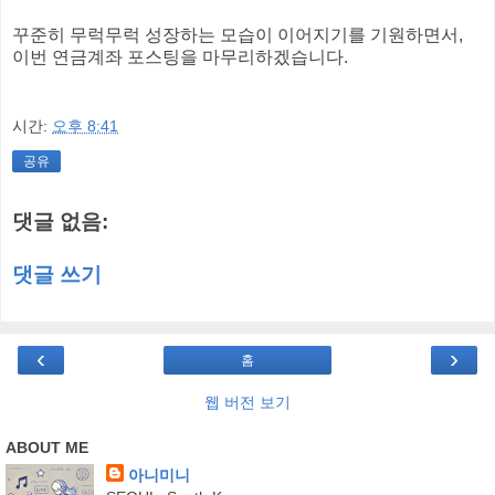
꾸준히 무럭무럭 성장하는 모습이 이어지기를 기원하면서,
이번 연금계좌 포스팅을 마무리하겠습니다.
시간:
오후 8:41
공유
댓글 없음:
댓글 쓰기
‹
›
홈
웹 버전 보기
ABOUT ME
아니미니