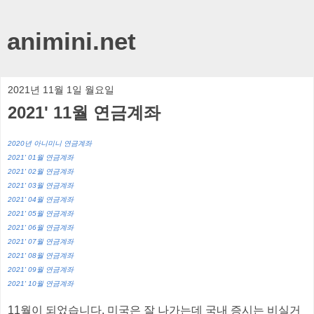
animini.net
2021년 11월 1일 월요일
2021' 11월 연금계좌
2020년 아니미니 연금계좌
2021' 01월 연금계좌
2021' 02월 연금계좌
2021' 03월 연금계좌
2021' 04월 연금계좌
2021' 05월 연금계좌
2021' 06월 연금계좌
2021' 07월 연금계좌
2021' 08월 연금계좌
2021' 09월 연금계좌
2021' 10월 연금계좌
11월이 되었습니다. 미국은 잘 나가는데 국내 증시는 비실거