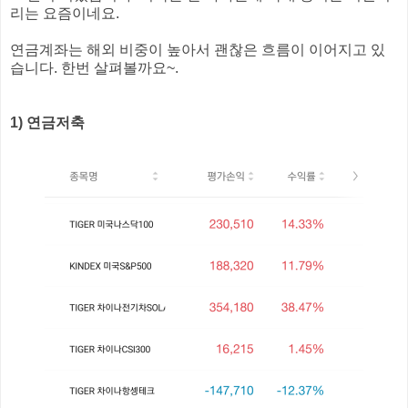
리는 요즘이네요.
연금계좌는 해외 비중이 높아서 괜찮은 흐름이 이어지고 있
습니다. 한번 살펴볼까요~.
1) 연금저축