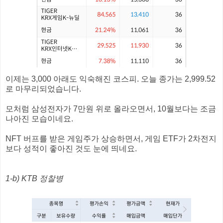
이제는 3,000 아래도 익숙해진 코스피. 오늘 종가는 2,999.52
로 마무리되었습니다.
모처럼 삼성전자가 7만원 위로 올라오면서, 10월보다는 조금
나아진 모습이네요.
NFT 버프를 받은 게임주가 상승하면서, 게임 ETF가 2차전지
보다 성적이 좋아진 것도 눈에 띄네요.
1-b) KTB 정찰병