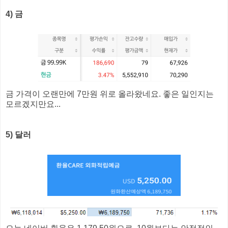
4) 금
금 가격이 오랜만에 7만원 위로 올라왔네요. 좋은 일인지는
모르겠지만요...
5) 달러