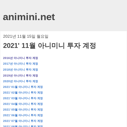
animini.net
2021년 11월 15일 월요일
2021' 11월 아니미니 투자 계정
2016년 아니미니 투자 계정
2017년 아니미니 투자 계정
2018년 아니미니 투자 계정
2019년 아니미니 투자 계정
2020년 아니미니 투자 계정
2021' 01월 아니미니 투자 계정
2021' 02월 아니미니 투자 계정
2021' 03월 아니미니 투자 계정
2021' 04월 아니미니 투자 계정
2021' 05월 아니미니 투자 계정
2021' 06월 아니미니 투자 계정
2021' 07월 아니미니 투자 계정
2021' 08월 아니미니 투자 계정