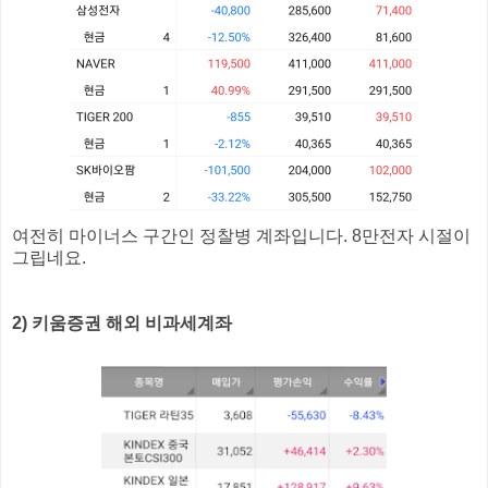
여전히 마이너스 구간인 정찰병 계좌입니다. 8만전자 시절이
그립네요.
2) 키움증권 해외 비과세계좌