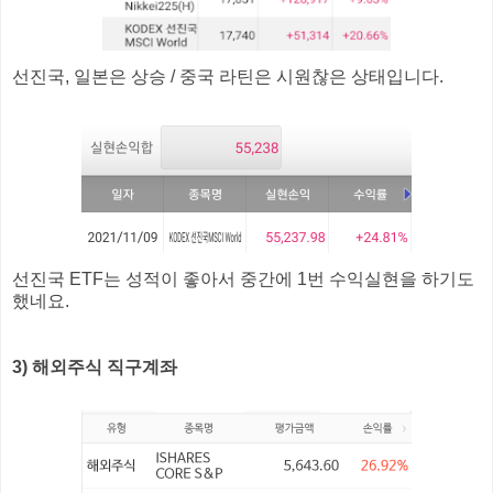
선진국, 일본은 상승 / 중국 라틴은 시원찮은 상태입니다.
선진국 ETF는 성적이 좋아서 중간에 1번 수익실현을 하기도
했네요.
3) 해외주식 직구계좌