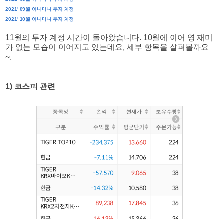
2021' 09월 아니미니 투자 계정
2021' 10월 아니미니 투자 계정
11월의 투자 계정 시간이 돌아왔습니다. 10월에 이어 영 재미
가 없는 모습이 이어지고 있는데요, 세부 항목을 살펴볼까요
~.
1) 코스피 관련