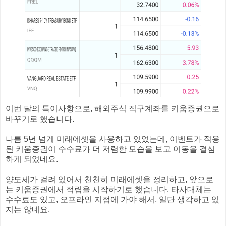
이번 달의 특이사항으로, 해외주식 직구계좌를 키움증권으로
바꾸기로 했습니다.
나름 5년 넘게 미래에셋을 사용하고 있었는데, 이벤트가 적용
된 키움증권이 수수료가 더 저렴한 모습을 보고 이동을 결심
하게 되었네요.
양도세가 걸려 있어서 천천히 미래에셋을 정리하고, 앞으로
는 키움증권에서 적립을 시작하기로 했습니다. 타사대체는
수수료도 있고, 오프라인 지점에 가야 해서, 일단 생각하고 있
지는 않네요.