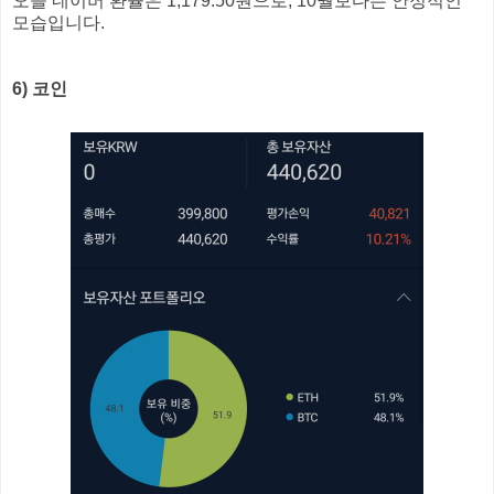
오늘 네이버 환율은 1,179.50원으로, 10월보다는 안정적인
모습입니다.
6) 코인