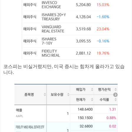
코스피는 비실거렸지만, 미국 증시는 힘차게 올라가고 있습
니다.