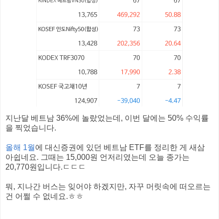
지난달 베트남 36%에 놀랐었는데, 이번 달에는 50% 수익률
을 찍었습니다.
올해 1월
에 대신증권에 있던 베트남 ETF를 정리한 게 새삼
아쉽네요. 그때는 15,000원 언저리였는데 오늘 종가는
20,770원입니다.ㄷㄷㄷ
뭐, 지나간 버스는 잊어야 하겠지만, 자꾸 머릿속에 떠오르는
건 어쩔 수 없네요.ㅎㅎ