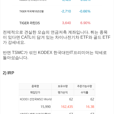
전제적으로 견실한 모습의 연금저축 계좌입니다. 튀는 종목
이 있다면 CATL이 담겨 있는 차이나전기차 ETF와 골드 ETF
가 강세네요.
반면 TSMC가 섞인 KODEX 한국대만IT프리미어는 약세로
돌아섰습니다.
2) IRP