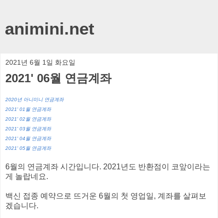
animini.net
2021년 6월 1일 화요일
2021' 06월 연금계좌
2020년 아니미니 연금계좌
2021' 01월 연금계좌
2021' 02월 연금계좌
2021' 03월 연금계좌
2021' 04월 연금계좌
2021' 05월 연금계좌
6월의 연금계좌 시간입니다. 2021년도 반환점이 코앞이라는
게 놀랍네요.
백신 접종 예약으로 뜨거운 6월의 첫 영업일, 계좌를 살펴보
겠습니다.