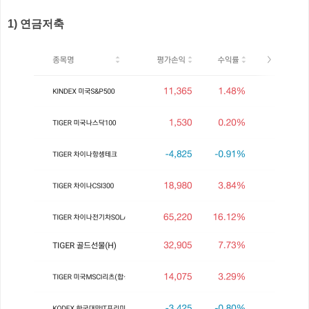
1) 연금저축