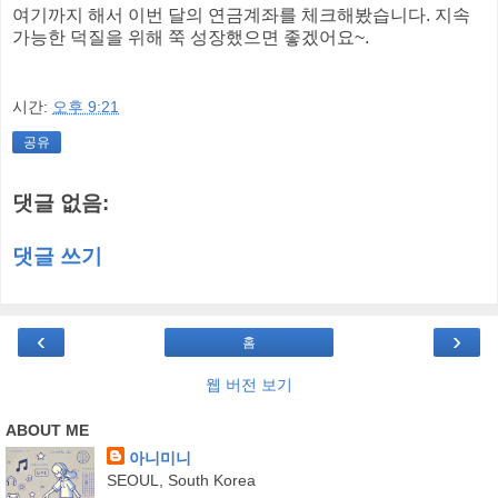
여기까지 해서 이번 달의 연금계좌를 체크해봤습니다. 지속
가능한 덕질을 위해 쭉 성장했으면 좋겠어요~.
시간:
오후 9:21
공유
댓글 없음:
댓글 쓰기
‹
›
홈
웹 버전 보기
ABOUT ME
아니미니
SEOUL, South Korea