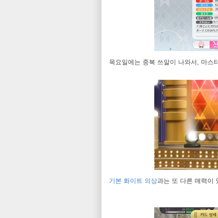
목요일에는 중복 쓰알이 나와서, 마스터
기본 화이트 의상
과는 또 다른 매력이