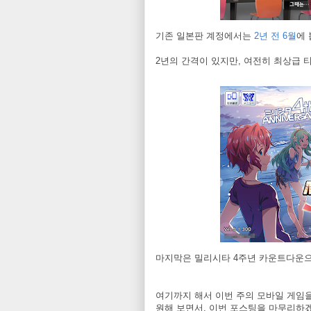
기존 일본판 계정에서는
2년 전 6월
에 
2년의 간격이 있지만, 여전히 최상급 
마지막은 밀리시타 4주년 카운트다운으로
여기까지 해서 이번 주의 모바일 게임을
원해 보면서, 이번 포스팅을 마무리하