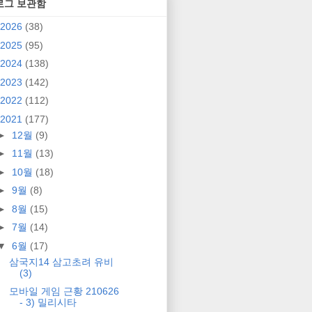
로그 보관함
2026
(38)
2025
(95)
2024
(138)
2023
(142)
2022
(112)
2021
(177)
►
12월
(9)
►
11월
(13)
►
10월
(18)
►
9월
(8)
►
8월
(15)
►
7월
(14)
▼
6월
(17)
삼국지14 삼고초려 유비
(3)
모바일 게임 근황 210626
- 3) 밀리시타