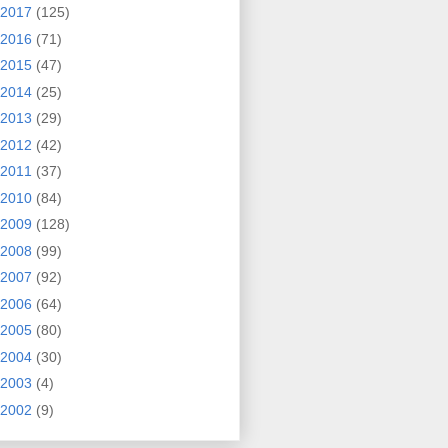
2017
(125)
2016
(71)
2015
(47)
2014
(25)
2013
(29)
2012
(42)
2011
(37)
2010
(84)
2009
(128)
2008
(99)
2007
(92)
2006
(64)
2005
(80)
2004
(30)
2003
(4)
2002
(9)