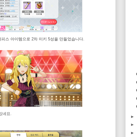
피스 아이템으로 2차 미키 5성을 만들었습니다.
 있네요.
►
►
►