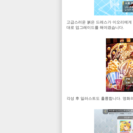
고급스러운 붉은 드레스가 이오리에게 
대로 업그레이드를 해야겠습니다.
각성 후 일러스트도 훌륭합니다. 영화의