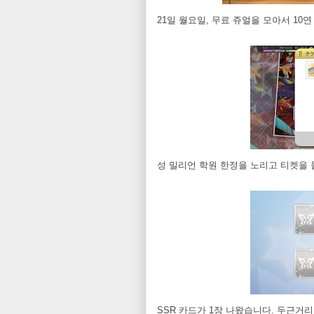
21일 월요일, 무료 쥬얼을 모아서 10
성 밀리언 학원 한정을 노리고 티켓을 
SSR 카드가 1장 나왔습니다. 두근거