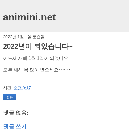
animini.net
2022년 1월 1일 토요일
2022년이 되었습니다~
어느새 새해 1월 1일이 되었네요.
모두 새해 복 많이 받으세요~~~~~.
시간:
오전 9:17
공유
댓글 없음:
댓글 쓰기