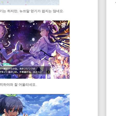
기는 하지만, 뉴쓰알 얻기가 쉽지는 않네요.
 치하야와 잘 어울리네요.