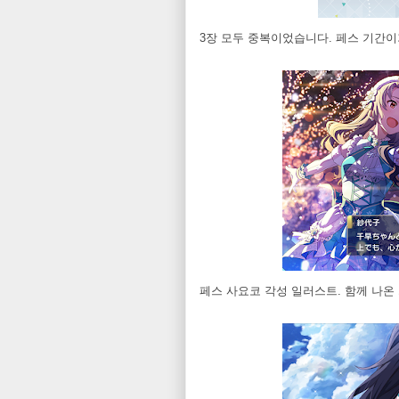
3장 모두 중복이었습니다. 페스 기간이
페스 사요코 각성 일러스트. 함께 나온