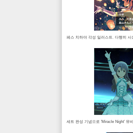
페스 치하야 각성 일러스트. 다행히 사
세트 완성 기념으로 'Miracle Night'