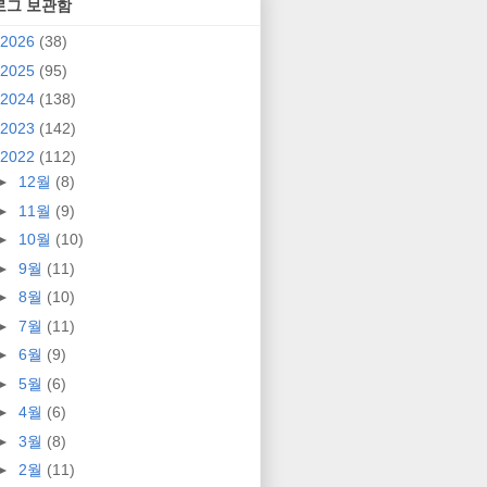
로그 보관함
2026
(38)
2025
(95)
2024
(138)
2023
(142)
2022
(112)
►
12월
(8)
►
11월
(9)
►
10월
(10)
►
9월
(11)
►
8월
(10)
►
7월
(11)
►
6월
(9)
►
5월
(6)
►
4월
(6)
►
3월
(8)
►
2월
(11)