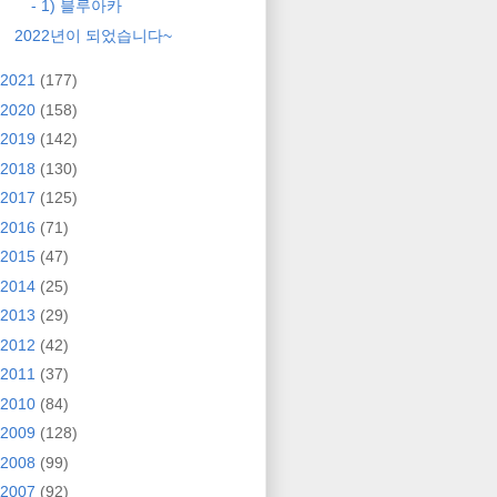
- 1) 블루아카
2022년이 되었습니다~
2021
(177)
2020
(158)
2019
(142)
2018
(130)
2017
(125)
2016
(71)
2015
(47)
2014
(25)
2013
(29)
2012
(42)
2011
(37)
2010
(84)
2009
(128)
2008
(99)
2007
(92)