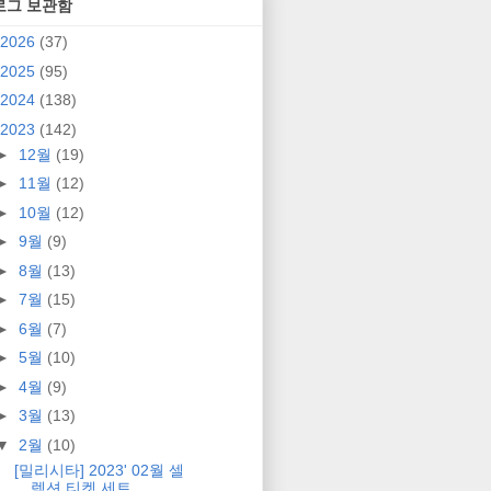
로그 보관함
2026
(37)
2025
(95)
2024
(138)
2023
(142)
►
12월
(19)
►
11월
(12)
►
10월
(12)
►
9월
(9)
►
8월
(13)
►
7월
(15)
►
6월
(7)
►
5월
(10)
►
4월
(9)
►
3월
(13)
▼
2월
(10)
[밀리시타] 2023' 02월 셀
렉션 티켓 세트