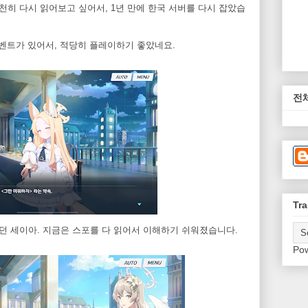
천히 다시 읽어보고 싶어서, 1년 만에 한국 서버를 다시 잡았습
 이벤트가 있어서, 적당히 플레이하기 좋았네요.
전
Tra
던 세이아. 지금은 스포를 다 읽어서 이해하기 쉬워졌습니다.
Po