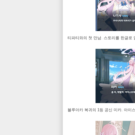
티파티와의 첫 만남. 스토리를 한글로 
블루아카 복귀의 1등 공신 미카. 아