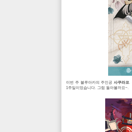
이번 주 블루아카의 주인공
사쿠라코
1주일이었습니다. 그럼 돌아볼까요~.