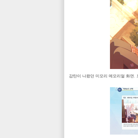
감탄이 나왔던 미모리 메모리얼 화면.