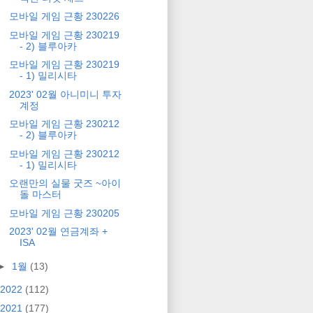
모바일 게임 근황 230226
모바일 게임 근황 230219
- 2) 블루아카
모바일 게임 근황 230219
- 1) 밀리시타
2023' 02월 아니미니 투자
계정
모바일 게임 근황 230212
- 2) 블루아카
모바일 게임 근황 230212
- 1) 밀리시타
오랜만의 실물 굿즈 ~아이
돌 마스터
모바일 게임 근황 230205
2023' 02월 연금계좌 +
ISA
►
1월
(13)
2022
(112)
2021
(177)