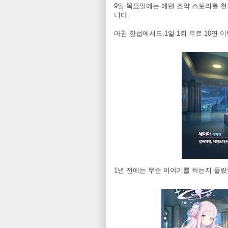
9일 목요일에는 에덴 조약 스토리를 천
니다.
마침 한섭에서도 1일 1회 무료 10연
1년 전에는 무슨 이야기를 하는지 몰랐