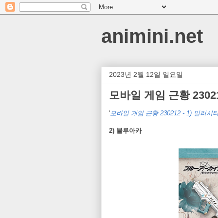
animini.net
2023년 2월 12일 일요일
모바일 게임 근황 23021
'
모바일 게임 근황 230212 - 1) 밀리시
2) 블루아카