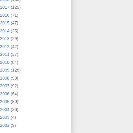
2017
(125)
2016
(71)
2015
(47)
2014
(25)
2013
(29)
2012
(42)
2011
(37)
2010
(84)
2009
(128)
2008
(99)
2007
(92)
2006
(64)
2005
(80)
2004
(30)
2003
(4)
2002
(9)