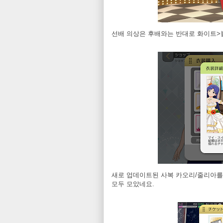
선배 의상은 후배와는 반대로 화이트>
새로 업데이트된 사복 카오리/줄리아를 노
모두 모았네요.