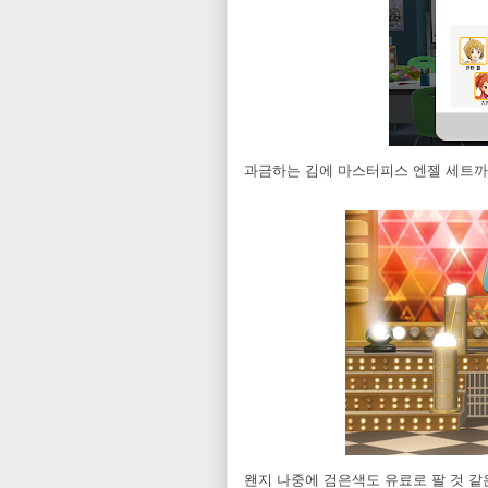
과금하는 김에 마스터피스 엔젤 세트까
왠지 나중에 검은색도 유료로 팔 것 같은