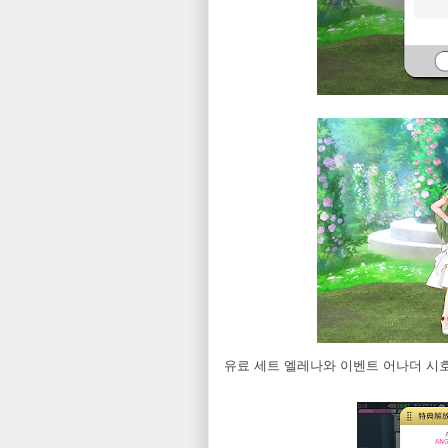
유료 세트 엘레나와 이벤트 어나더 시호