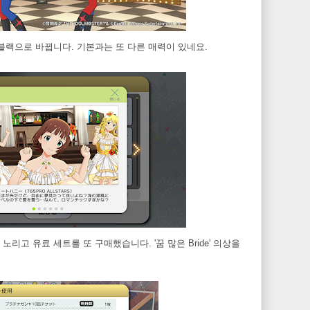
블랙으로 바뀝니다. 기본과는 또 다른 매력이 있네요.
리고 유료 세트를 또 구매했습니다. '꿈 많은 Bride' 의상을