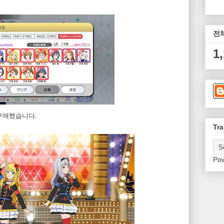
전
1
구매했습니다.
Tra
Po