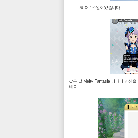
-_-... 9레어 1스알이었습니다.
같은 날 Melty Fantasia 어나더 
네요.