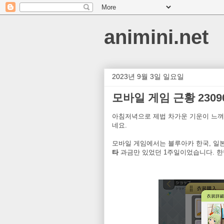
animini.net
2023년 9월 3일 일요일
모바일 게임 근황 2309
아침저녁으로 제법 차가운 기운이 느껴
네요.
모바일 게임에서는 블루아카 한국, 일
타
과금만 있었던 1주일이었습니다. 한