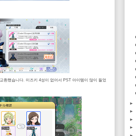
의상을 교환했습니다. 미즈키 4성이 없어서 PST 아이템이 많이 들었
►
►
►
►
►