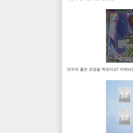
'모두의 좋은 표정을 찍었어요!' 카메라