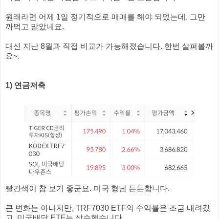
원래라면 어제 1일 정기적으로 매매를 해야 되었는데, 그만
까먹고 말았네요.
대신 지난 8월과 직접 비교가 가능해졌습니다. 한번 살펴볼까
요~.
1) 연금저축
빨간색이 참 보기 좋군요. 미국 형님 든든합니다.
큰 변화는 아니지만, TRF7030 ETF의 수익률은 조금 내려갔
고, 미국배당 ETF는 상승했습니다.