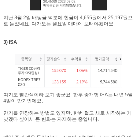
지난 8월 2일 배당금 덕분에 현금이 4,655원에서 25,197원으
로 늘었네요. 다가오는 월요일 매매에 보태야겠어요.
3) ISA
여기도 빨간색이라 보기 좋군요. 한투 중개형 ISA는 내년 5월
4일이 만기인데요,
만기를 연장하는 방법도 있지만, 한번 털고 새로 시작하는 게
낫겠다 싶어서 큰 변화는 자제하는 중입니다.