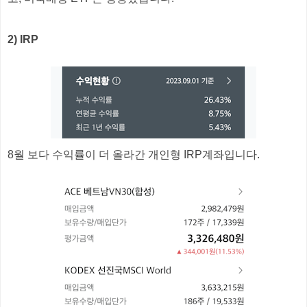
2) IRP
8월 보다 수익률이 더 올라간 개인형 IRP계좌입니다.