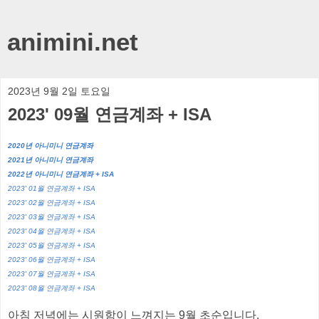
animini.net
2023년 9월 2일 토요일
2023' 09월 연금계좌 + ISA
2020년 아니미니 연금계좌
2021년 아니미니 연금계좌
2022년 아니미니 연금계좌 + ISA
2023' 01월 연금계좌 + ISA
2023' 02월 연금계좌 + ISA
2023' 03월 연금계좌 + ISA
2023' 04월 연금계좌 + ISA
2023' 05월 연금계좌 + ISA
2023' 06월 연금계좌 + ISA
2023' 07월 연금계좌 + ISA
2023' 08월 연금계좌 + ISA
아침 저녁에는 시원함이 느껴지는 9월 초순입니다.