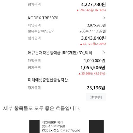
세부 항목들도 모두 좋은 흐름입니다.