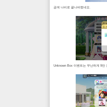
금색 나비로 끝나버렸네요.
Unknown Box 이벤트는 무난하게 9