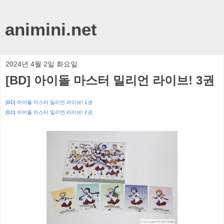
animini.net
2024년 4월 2일 화요일
[BD] 아이돌 마스터 밀리언 라이브! 3권
[BD] 아이돌 마스터 밀리언 라이브! 1권
[BD] 아이돌 마스터 밀리언 라이브! 2권