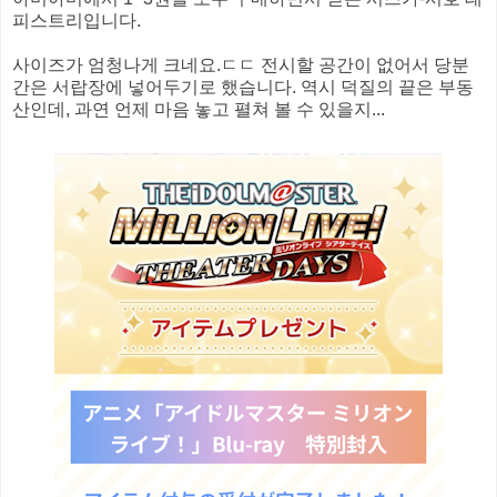
피스트리입니다.
사이즈가 엄청나게 크네요.ㄷㄷ 전시할 공간이 없어서 당분
간은 서랍장에 넣어두기로 했습니다. 역시 덕질의 끝은 부동
산인데, 과연 언제 마음 놓고 펼쳐 볼 수 있을지...