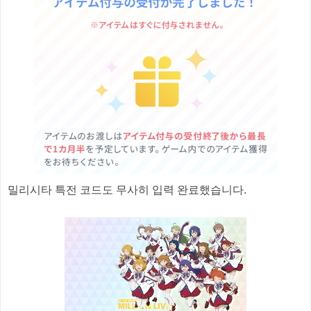
밀리시타 특전 코드도 무사히 입력 완료했습니다.