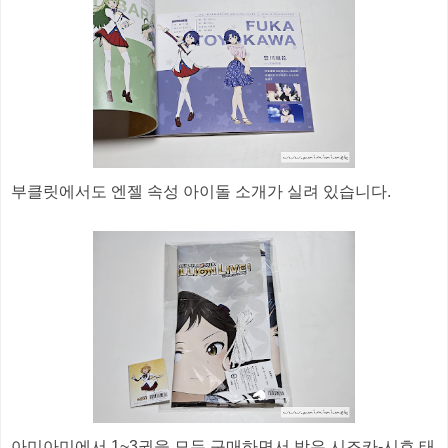
부클릿에서도 엔젤 속성 아이돌 소개가 실려 있습니다.
아미아미에서 1~3권을 모두 구매하면서 받은 시즈카-시호 태