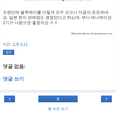
오랜만에 블루레이를 이렇게 모두 모으니 마음이 든든하네
요. 일본 현지 판매량도 괜찮았다고 하는데, 부디 애니메이션
2기가 나왔으면 좋겠어요.ㅎㅎ
©Bandai Namco Entertainment Inc.
시간:
오후 9:11
공유
댓글 없음:
댓글 쓰기
‹
›
홈
웹 버전 보기