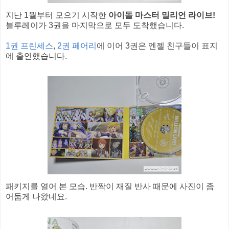
지난 1월부터 모으기 시작한
아이돌 마스터 밀리언 라이브!
블루레이가 3권을 마지막으로 모두 도착했습니다.
1권 프린세스
,
2권 페어리
에 이어 3권은 엔젤 친구들이 표지
에 출연했습니다.
패키지를 열어 본 모습. 반짝이 재질 반사 때문에 사진이 좀
어둡게 나왔네요.