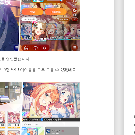
 카드를 영입했습니다!
기 9명 SSR 아이돌을 모두 모을 수 있겠네요.