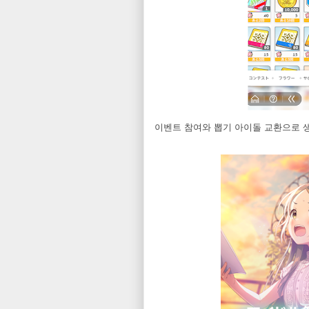
이벤트 참여와 뽑기 아이돌 교환으로 생