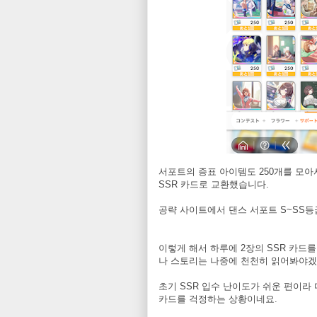
서포트의 증표 아이템도 250개를 모아서
SSR 카드로 교환했습니다.
공략 사이트에서 댄스 서포트 S~SS
이렇게 해서 하루에 2장의 SSR 카드
나 스토리는 나중에 천천히 읽어봐야겠
초기 SSR 입수 난이도가 쉬운 편이라
카드를 걱정하는 상황이네요.