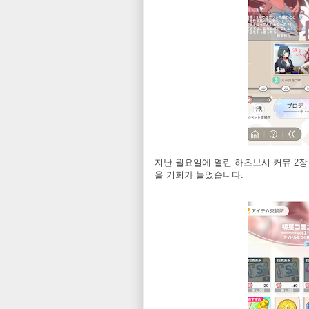
지난 월요일에 열린 하츠보시 커뮤 2장
을 기회가 늘었습니다.