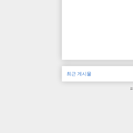
최근 게시물