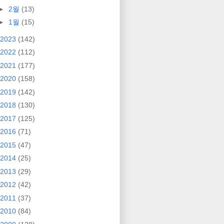
►
2월
(13)
►
1월
(15)
2023
(142)
2022
(112)
2021
(177)
2020
(158)
2019
(142)
2018
(130)
2017
(125)
2016
(71)
2015
(47)
2014
(25)
2013
(29)
2012
(42)
2011
(37)
2010
(84)