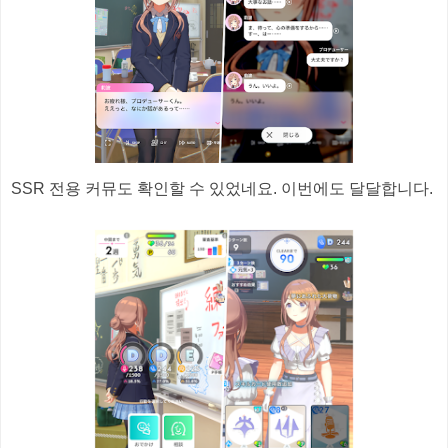
SSR 전용 커뮤도 확인할 수 있었네요. 이번에도 달달합니다.