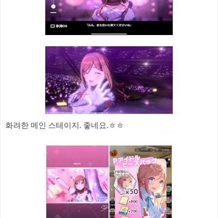
화려한 메인 스테이지. 좋네요.ㅎㅎ