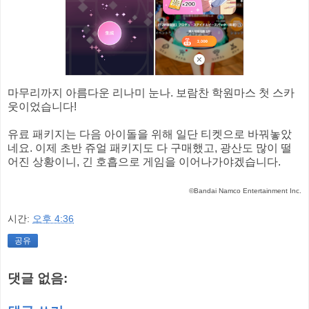
마무리까지 아름다운 리나미 눈나. 보람찬 학원마스 첫 스카
웃이었습니다!
유료 패키지는 다음 아이돌을 위해 일단 티켓으로 바꿔놓았
네요. 이제 초반 쥬얼 패키지도 다 구매했고, 광산도 많이 떨
어진 상황이니, 긴 호흡으로 게임을 이어나가야겠습니다.
©Bandai Namco Entertainment Inc.
시간:
오후 4:36
공유
댓글 없음: