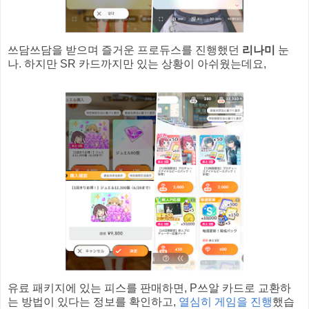
쓰담쓰담을 받으며 즐거운 프로듀스를 진행했던
리나미
눈
나. 하지만 SR 카드까지만 있는 상황이 아쉬웠는데요,
유료 패키지에 있는 피스를 판매하면, P쓰알 카드로 교환하
는 방법이 있다는 정보를 확인하고,
열심히 게임을 진행
했습