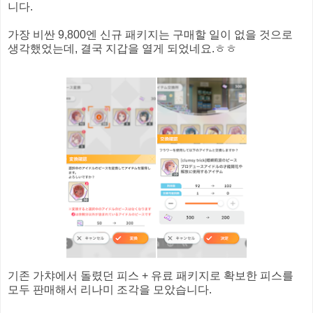
니다.
가장 비싼 9,800엔 신규 패키지는 구매할 일이 없을 것으로
생각했었는데, 결국 지갑을 열게 되었네요.ㅎㅎ
기존 가챠에서 돌렸던 피스 + 유료 패키지로 확보한 피스를
모두 판매해서 리나미 조각을 모았습니다.