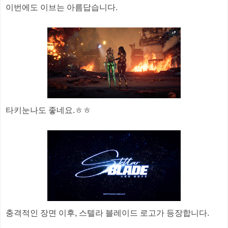
이번에도 이브는 아름답습니다.
타키눈나도 좋네요.ㅎㅎ
충격적인 장면 이후, 스텔라 블레이드 로고가 등장합니다.