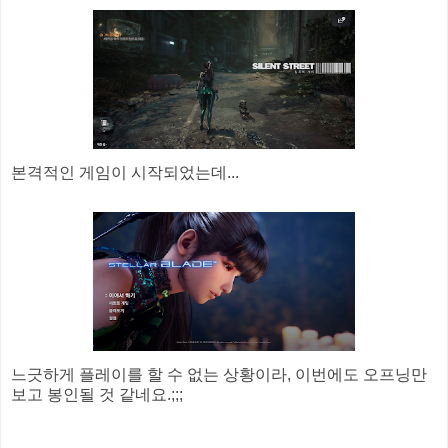
본격적인 게임이 시작되었는데...
느긋하게 플레이를 할 수 없는 상황이라, 이번에도 오프닝만
보고 봉인될 것 같네요.;;;