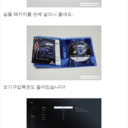
실물 패키지를 손에 넣으니 좋네요.
조기구입특전도 들어있습니다!