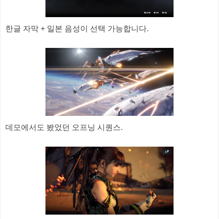
한글 자막 + 일본 음성이 선택 가능합니다.
데모에서도 봤었던 오프닝 시퀀스.