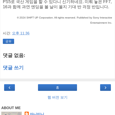
PS5로 국산 게임을 할 수 있다니 신기하네요. 미뤄 놓은 FF7,
16과 함께 과연 엔딩을 볼 날이 올지 기대 반 걱정 반입니다.
‎© 2024 SHIFT UP Corporation. All rights reserved. Published by Sony Interactive
Entertainment Inc.
시간:
오후 11:36
공유
댓글 없음:
댓글 쓰기
‹
›
홈
웹 버전 보기
ABOUT ME
아니미니