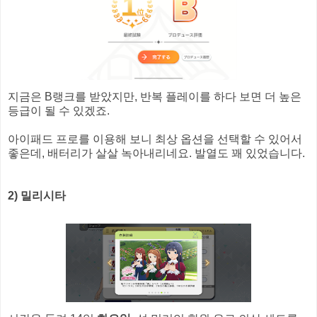
지금은 B랭크를 받았지만, 반복 플레이를 하다 보면 더 높은
등급이 될 수 있겠죠.
아이패드 프로를 이용해 보니 최상 옵션을 선택할 수 있어서
좋은데, 배터리가 살살 녹아내리네요. 발열도 꽤 있었습니다.
2) 밀리시타