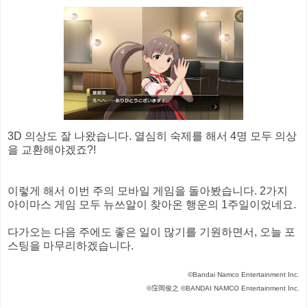
3D 의상도 잘 나왔습니다. 열심히 숙제를 해서 4명 모두 의상
을 교환해야겠죠?!
이렇게 해서 이번 주의 모바일 게임을 돌아봤습니다. 2가지
아이마스 게임 모두 뉴쓰알이 찾아온 행운의 1주일이었네요.
다가오는 다음 주에도 좋은 일이 많기를 기원하면서, 오늘 포
스팅을 마무리하겠습니다.
©Bandai Namco Entertainment Inc.
©窪岡俊之 ©BANDAI NAMCO Entertainment Inc.