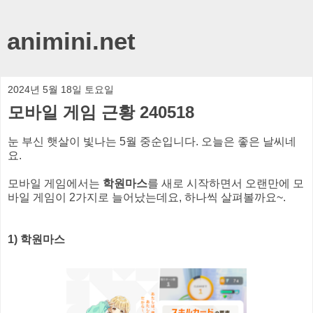
animini.net
2024년 5월 18일 토요일
모바일 게임 근황 240518
눈 부신 햇살이 빛나는 5월 중순입니다. 오늘은 좋은 날씨네
요.
모바일 게임에서는
학원마스
를 새로 시작하면서 오랜만에 모
바일 게임이 2가지로 늘어났는데요, 하나씩 살펴볼까요~.
1) 학원마스