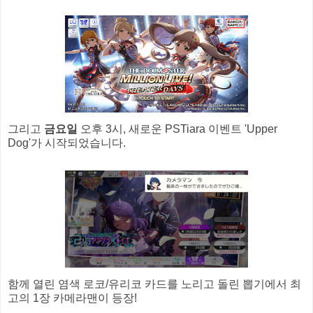
그리고
금요일
오후 3시, 새로운 PSTiara 이벤트 'Upper
Dog'가 시작되었습니다.
함께 열린 염색 로코/유리코 카드를 노리고 돌린 뽑기에서 최
고의 1장 카메라맨이 등장!