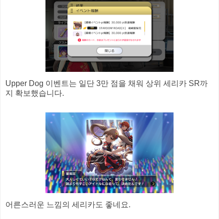
Upper Dog 이벤트는 일단 3만 점을 채워 상위 세리카 SR까
지 확보했습니다.
어른스러운 느낌의 세리카도 좋네요.