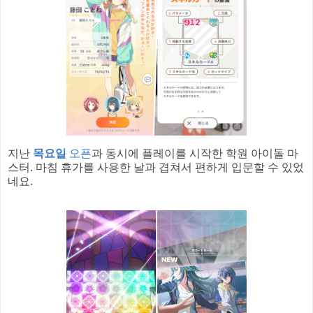
지난
목요일
오픈
과 동시에 플레이를 시작한 학원 아이돌 마
스터. 마침 휴가를 사용한 날과 겹쳐서 편하게 입문할 수 있었
네요.