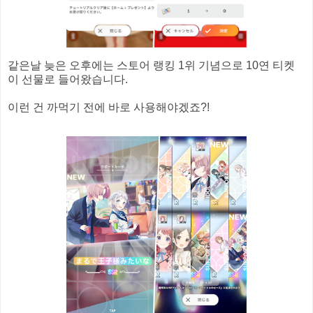
같은날 늦은 오후에는 스토어 랭킹 1위 기념으로 10연 티켓
이 선물로 들어왔습니다.
이런 건 까먹기 전에 바로 사용해야겠죠?!