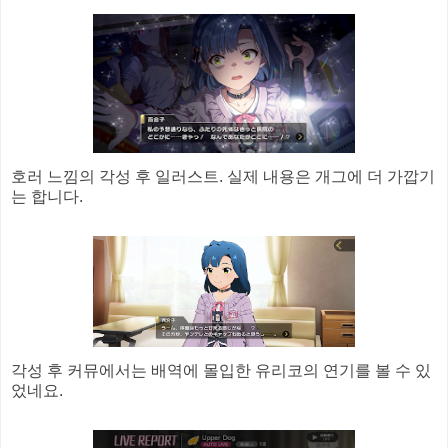
호러 느낌의 각성 후 일러스트. 실제 내용은 개그에 더 가깝기
는 합니다.
각성 후 커뮤에서는 배역에 몰입한 유리코의 연기를 볼 수 있
었네요.