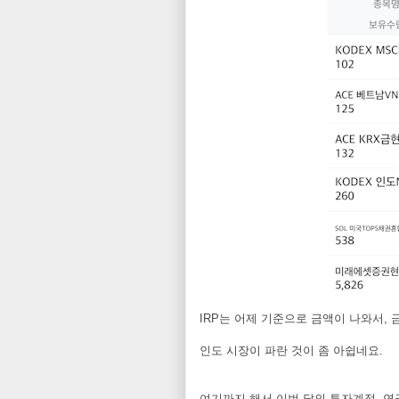
IRP는 어제 기준으로 금액이 나와서, 
인도 시장이 파란 것이 좀 아쉽네요.
여기까지 해서 이번 달의 투자계정, 연