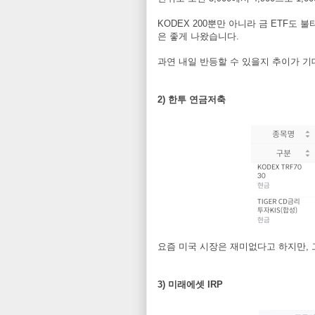
KODEX 200뿐만 아니라 금 ETF도
은 좋게 나왔습니다.
과연 내일 반등할 수 있을지 추이가 기
2) 한투 연금저축
요즘 미국 시장은 재미없다고 하지만,
3) 미래에셋 IRP