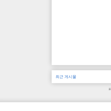
최근 게시물