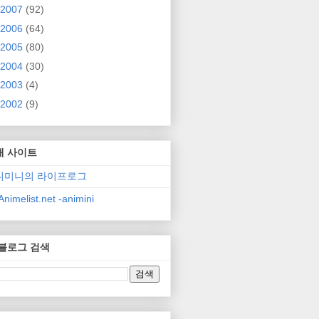
2007
(92)
2006
(64)
2005
(80)
2004
(30)
2003
(4)
2002
(9)
매 사이트
니미니의 라이프로그
nimelist.net -animini
 블로그 검색