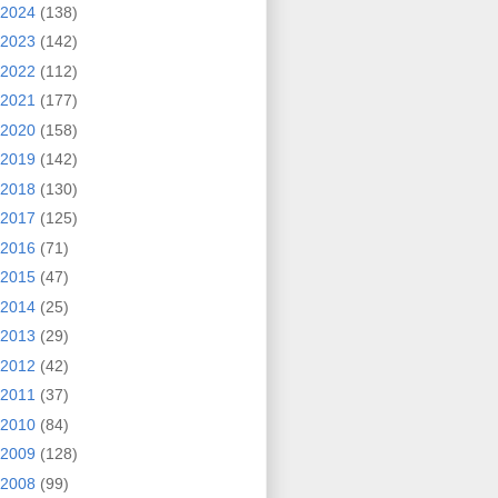
2024
(138)
2023
(142)
2022
(112)
2021
(177)
2020
(158)
2019
(142)
2018
(130)
2017
(125)
2016
(71)
2015
(47)
2014
(25)
2013
(29)
2012
(42)
2011
(37)
2010
(84)
2009
(128)
2008
(99)