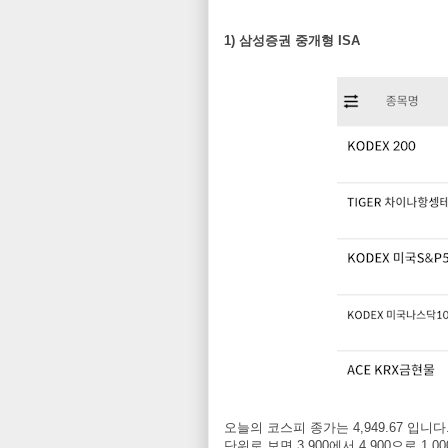
1) 삼성증권 중개형 ISA
오늘의 코스피 종가는 4,949.67 입니
단위로 보면 3,900에서 4,900으로 1,