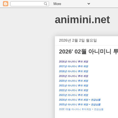
animini.net
2026년 2월 2일 월요일
2026' 02월 아니미니
2016년 아니미니 투자 계정
2017년 아니미니 투자 계정
2018년 아니미니 투자 계정
2019년 아니미니 투자 계정
2020년 아니미니 투자 계정
2021년 아니미니 투자 계정
2022년 아니미니 투자 계정
2023년 아니미니 투자 계정
2024년 아니미니 투자 계정 + 연금상품
2025년 아니미니 투자 계정 + 연금상품
2026' 01월 아니미니 투자계정 + 연금상품