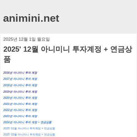
animini.net
2025년 12월 1일 월요일
2025' 12월 아니미니 투자계정 + 연금상
품
2016년 아니미니 투자 계정
2017년 아니미니 투자 계정
2018년 아니미니 투자 계정
2019년 아니미니 투자 계정
2020년 아니미니 투자 계정
2021년 아니미니 투자 계정
2022년 아니미니 투자 계정
2023년 아니미니 투자 계정
2024년 아니미니 투자 계정 + 연금상품
2025' 01월 아니미니 투자계정 + 연금상품
2025' 02월 아니미니 투자계정 + 연금상품