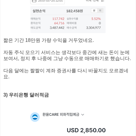
짦은 기간 18만원 가량 수익을 거두었네요.
자동 주식 모으기 서비스는 생각보다 중간에 새는 돈이 눈에
보여서, 정지 후 나중에 그냥 수동으로 매매하기로 했습니다.
다음 달에는 짤짤이 계좌 증권사를 다시 바꿀지도 모르겠네
요.
3) 우리은행 달러적금