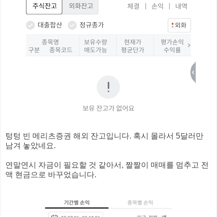
텅텅 빈 메리츠증권 해외 잔고입니다. 혹시 몰라서 5달러만
남겨 놓았네요.
연말연시 자금이 필요할 것 같아서, 짤짤이 매매를 멈추고 전
액 현금으로 바꾸었습니다.