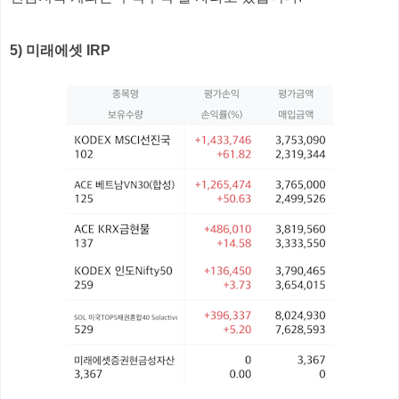
5) 미래에셋 IRP