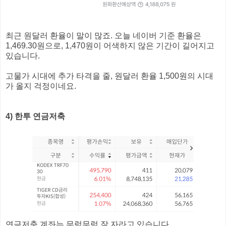
최근 원달러 환율이 말이 많죠. 오늘 네이버 기준 환율은
1,469.30원으로, 1,470원이 어색하지 않은 기간이 길어지고
있습니다.
고물가 시대에 추가 타격을 줄, 원달러 환율 1,500원의 시대
가 올지 걱정이네요.
4) 한투 연금저축
연금저축 계좌는 무럭무럭 잘 자라고 있습니다.