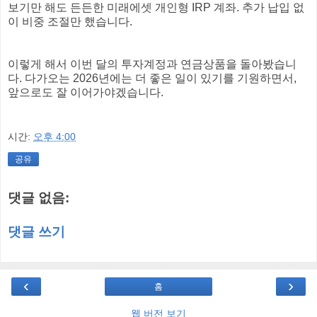
보기만 해도 든든한 미래에셋 개인형 IRP 계좌. 추가 납입 없
이 비중 조절만 했습니다.
이렇게 해서 이번 달의 투자계정과 연금상품을 돌아봤습니
다. 다가오는 2026년에는 더 좋은 일이 있기를 기원하면서,
앞으로도 잘 이어가야겠습니다.
시간:
오후 4:00
공유
댓글 없음:
댓글 쓰기
‹
›
홈
웹 버전 보기