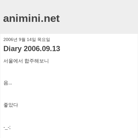
animini.net
2006년 9월 14일 목요일
Diary 2006.09.13
서울에서 합주해보니
음...
좋았다
-_-;