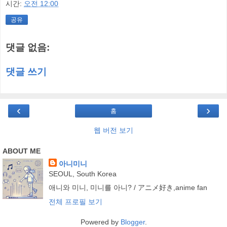
시간:
오전 12:00
공유
댓글 없음:
댓글 쓰기
‹
›
홈
웹 버전 보기
ABOUT ME
아니미니
SEOUL, South Korea
애니와 미니, 미니를 아니? / アニメ好き,anime fan
전체 프로필 보기
Powered by
Blogger
.