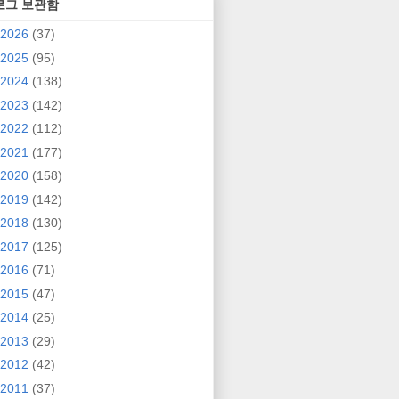
로그 보관함
2026
(37)
2025
(95)
2024
(138)
2023
(142)
2022
(112)
2021
(177)
2020
(158)
2019
(142)
2018
(130)
2017
(125)
2016
(71)
2015
(47)
2014
(25)
2013
(29)
2012
(42)
2011
(37)