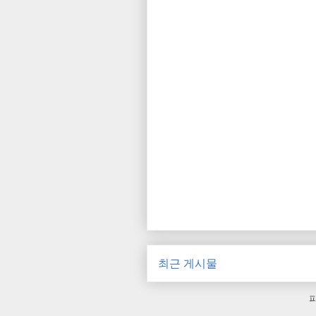
최근 게시물