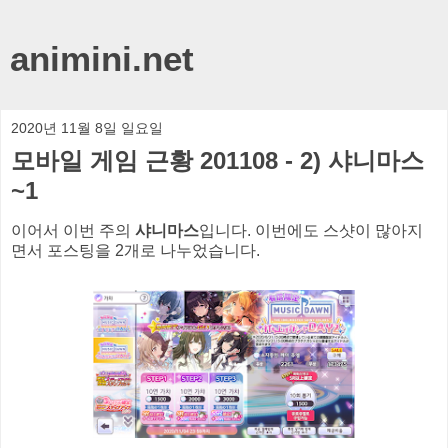
animini.net
2020년 11월 8일 일요일
모바일 게임 근황 201108 - 2) 샤니마스
~1
이어서 이번 주의
샤니마스
입니다. 이번에도 스샷이 많아지
면서 포스팅을 2개로 나누었습니다.