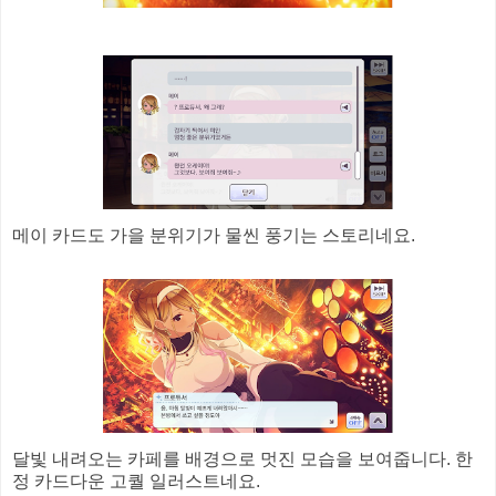
메이 카드도 가을 분위기가 물씬 풍기는 스토리네요.
달빛 내려오는 카페를 배경으로 멋진 모습을 보여줍니다. 한
정 카드다운 고퀄 일러스트네요.