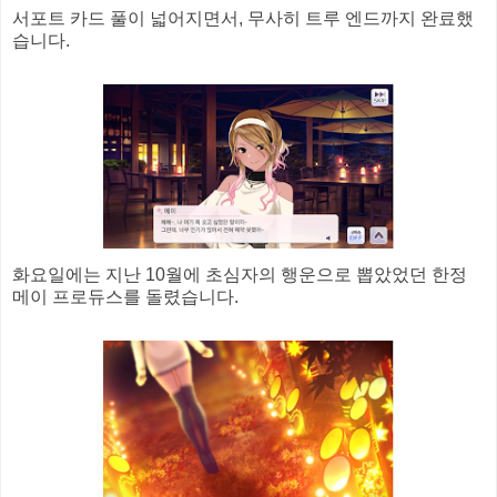
서포트 카드 풀이 넓어지면서, 무사히 트루 엔드까지 완료했
습니다.
화요일에는 지난 10월에 초심자의 행운으로 뽑았었던 한정
메이 프로듀스를 돌렸습니다.