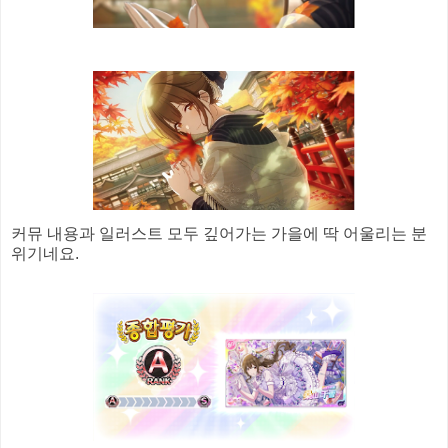
커뮤 내용과 일러스트 모두 깊어가는 가을에 딱 어울리는 분
위기네요.