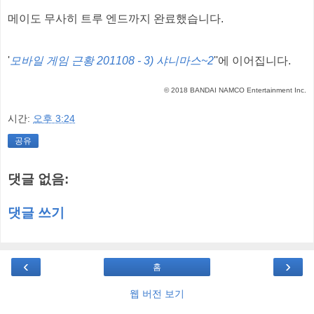
메이도 무사히 트루 엔드까지 완료했습니다.
'
모바일 게임 근황 201108 - 3) 샤니마스~2
''에 이어집니다.
© 2018 BANDAI NAMCO Entertainment Inc.
시간:
오후 3:24
공유
댓글 없음:
댓글 쓰기
‹
›
홈
웹 버전 보기