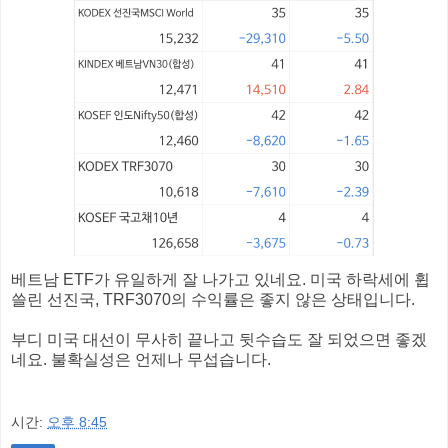
베트남 ETF가 유일하게 잘 나가고 있네요. 미국 하락세에 휩
쓸린 선진국, TRF3070의 수익률은 좋지 않은 상태입니다.
부디 미국 대선이 무사히 끝나고 뒷수습도 잘 되었으면 좋겠
네요. 불확실성은 언제나 무섭습니다.
시간:
오후 8:45