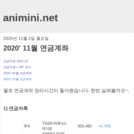
animini.net
2020년 11월 2일 월요일
2020' 11월 연금계좌
연금저축 계좌이전
연금저축 + IRP 추가
2020' 09월 연금계좌
2020' 10월 연금계좌
월초 연금계좌 정리시간이 돌아왔습니다. 한번 살펴볼까요~.
1) 연금저축