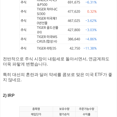
전반적으로 주식 시장이 내림세로 돌아서면서, 연금계좌도
더욱 파랗게 변했습니다.
특히 대선의 혼란과 달러 약세를 콤보로 맞은 미국 ETF가 좋
지 않네요.
2) IRP